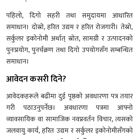
पहिलो, दिगो सहरी तथा समुदायमा आधारित
समाधान। दोस्रो, हरित उद्यम र हरित रोजगारी। तेस्रो,
सर्कुलर इकोनोमी अर्थात् स्रोत, सामग्री र उत्पादनको
पुनःप्रयोग, पुनर्चक्रण तथा दिगो उपयोगसँग सम्बन्धित
समाधान।
आवेदन कसरी दिने?
आवेदकहरूले बढीमा दुई पृष्ठको अवधारणा पत्र तयार
गरी पठाउनुपर्नेछ। अवधारणा पत्रमा आफ्नो
व्यावसायिक वा सामाजिक नवप्रवर्तन विचार, त्यसको
जलवायु कार्य, हरित उद्यम र सर्कुलर इकोनोमीसँगको