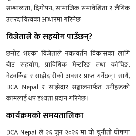
सम्भाव्यता, दिगोपन, सामाजिक समावेशिता र लैंगिक
उत्तरदायित्वका आधारमा गरिनेछ।
विजेताले के सहयोग पाउँछन्?
छनोट भएका विजेताले नवप्रवर्तन विकासका लागि
बीउ सहयोग, प्राविधिक मेन्टरिङ तथा कोचिङ,
नेटवर्किङ र साझेदारीको अवसर प्राप्त गर्नेछन्। साथै,
DCA Nepal र साझेदार सञ्जालमार्फत उनीहरूको
कामलाई थप दृश्यता प्रदान गरिनेछ।
कार्यक्रमको समयतालिका
DCA Nepal ले २६ जुन २०२६ मा यो चुनौती घोषणा