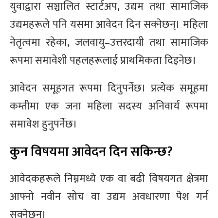
युवाद्वारा सञ्चालित स्टार्टअप, उद्यम तथा सामाजिक
उद्यमहरूले पनि यसमा आवेदन दिन सक्नेछन्। महिला
नेतृत्वमा रहेका, जलवायु–उत्तरदायी तथा सामाजिक
रूपमा समावेशी पहलहरूलाई प्राथमिकता दिइनेछ।
आवेदन समूहगत रूपमा दिनुपर्नेछ। प्रत्येक समूहमा
कम्तीमा एक जना महिला सदस्य अनिवार्य रूपमा
समावेश हुनुपर्नेछ।
कुन विषयमा आवेदन दिन सकिन्छ?
आवेदकहरूले निम्नमध्ये एक वा बढी विषयगत क्षेत्रमा
आफ्नो नवीन सोच वा उद्यम अवधारणा पेश गर्न
सक्नेछन्।