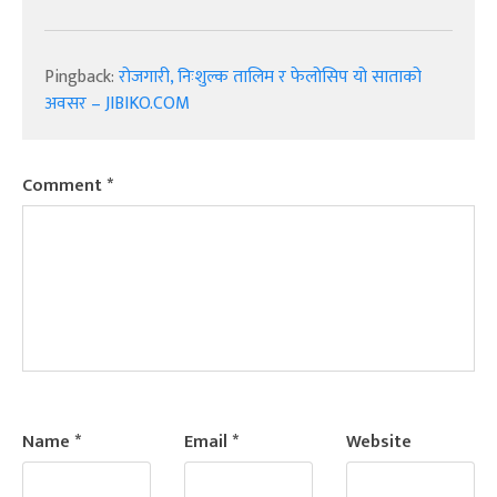
Pingback:
रोजगारी, निःशुल्क तालिम र फेलोसिप यो साताको
अवसर – JIBIKO.COM
Comment
*
Name
*
Email
*
Website