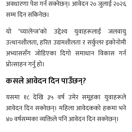
अवधारणा पेश गर्न सक्नेछन्। आवेदन २० जुलाई २०२६
सम्म दिन सकिनेछ।
यो ‘च्यालेन्ज’को उद्देश्य युवाहरूलाई जलवायु
उत्थानशीलता, हरित उद्यमशीलता र सर्कुलर इकोनोमी
अभ्याससँग जोडिएका दिगो समाधान विकास गर्न
प्रोत्साहन गर्नु हो।
कसले आवेदन दिन पाउँछन्?
यसमा १८ देखि ३५ वर्ष उमेर समूहका युवाहरूले
आवेदन दिन सक्नेछन्। महिला आवेदकको हकमा भने
४० वर्षसम्मका व्यक्तिले पनि आवेदन दिन सक्नेछन्।