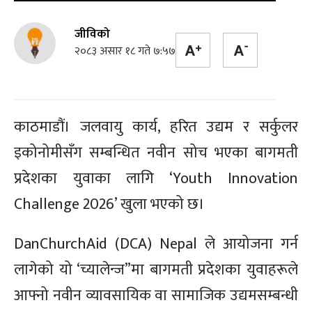
जीविको
२०८३ असार १८ गते ७:५७
काठमाडौं। जलवायु कार्य, हरित उद्यम र सर्कुलर
इकोनोमीसँग सम्बन्धित नवीन सोच भएका बागमती
प्रदेशका युवाका लागि ‘Youth Innovation
Challenge 2026’ खुला भएको छ।
DanChurchAid (DCA) Nepal ले आयोजना गर्न
लागेको यो ‘च्यालेन्ज”मा बागमती प्रदेशका युवाहरूले
आफ्नो नवीन व्यावसायिक वा सामाजिक उद्यमसम्बन्धी