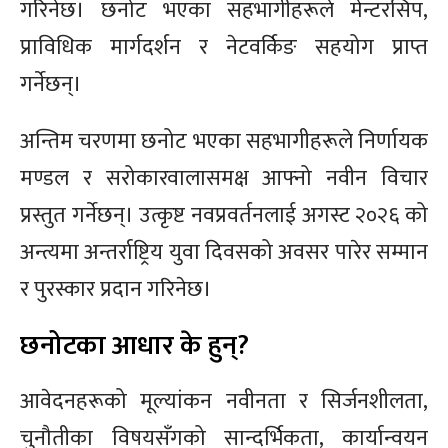
गरिनेछ। छनोट भएका सहभागीहरूले मेन्टरसिप,
प्राविधिक मार्गदर्शन र नेटवर्किङ सहयोग प्राप्त
गर्नेछन्।
अन्तिम चरणमा छनोट भएका सहभागीहरूले निर्णायक
मण्डल र सरोकारवालासमक्ष आफ्नो नवीन विचार
प्रस्तुत गर्नेछन्। उत्कृष्ट नवप्रवर्तनलाई अगस्ट २०२६ को
अन्त्यमा अन्तर्राष्ट्रिय युवा दिवसको अवसर पारेर सम्मान
र पुरस्कार प्रदान गरिनेछ।
छनोटका आधार के हुन्?
आवेदनहरूको मूल्यांकन नवीनता र सिर्जनशीलता,
चुनौतीका विषयसँगको सान्दर्भिकता, कार्यान्वयन