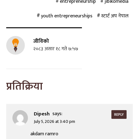
entrepreneurship
jibikomedia
youth entrepreneurships
स्टार्ट अप नेपाल
जीविको
२०८३ असार १८ गते ७:५७
प्रतिक्रिया
Dipesh
says:
REPLY
July 5, 2026 at 3:40 pm
akdam ramro