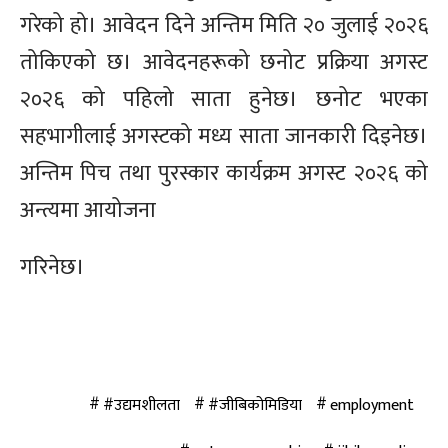
गरेको हो। आवेदन दिने अन्तिम मिति २० जुलाई २०२६
तोकिएको छ। आवेदनहरूको छनोट प्रक्रिया अगस्ट
२०२६ को पहिलो साता हुनेछ। छनोट भएका
सहभागीलाई अगस्टको मध्य साता जानकारी दिइनेछ।
अन्तिम पिच तथा पुरस्कार कार्यक्रम अगस्ट २०२६ को
अन्त्यमा आयोजना
गरिनेछ।
#उद्यमशीलता
#जीबिकोमिडिया
employment