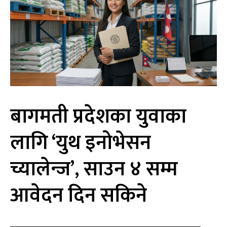
बागमती प्रदेशका युवाका
लागि ‘युथ इनोभेसन
च्यालेन्ज’, साउन ४ सम्म
आवेदन दिन सकिने