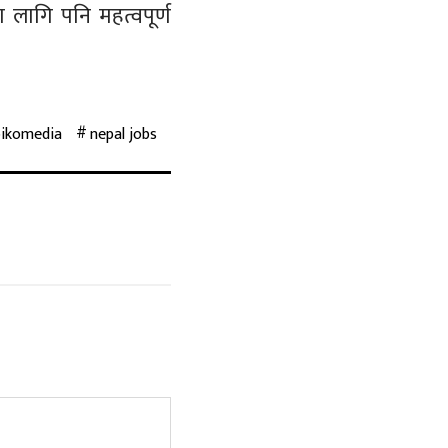
ा लागि पनि महत्वपूर्ण
bikomedia
nepal jobs