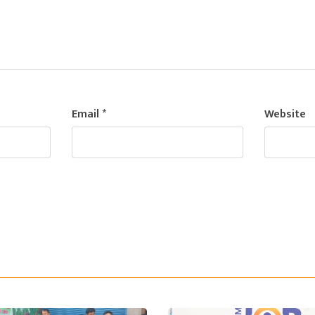
Email
*
Website