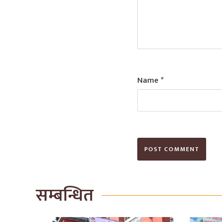
Name
*
सम्बन्धित