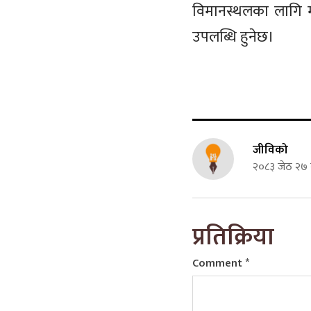
विमानस्थलका लागि मात
उपलब्धि हुनेछ।
जीविको
२०८३ जेठ २७ 
प्रतिक्रिया
Comment
*