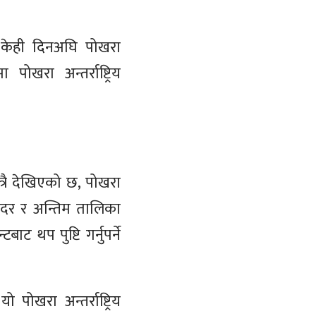
 केही दिनअघि पोखरा
खरा अन्तर्राष्ट्रिय
्रै देखिएको छ, पोखरा
डादर र अन्तिम तालिका
 थप पुष्टि गर्नुपर्ने
खरा अन्तर्राष्ट्रिय