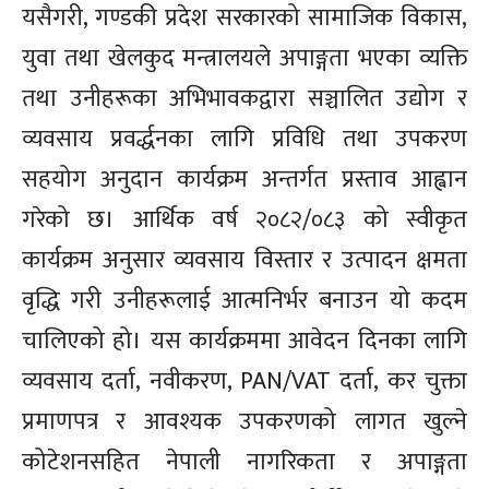
यसैगरी, गण्डकी प्रदेश सरकारको सामाजिक विकास,
युवा तथा खेलकुद मन्त्रालयले अपाङ्गता भएका व्यक्ति
तथा उनीहरूका अभिभावकद्वारा सञ्चालित उद्योग र
व्यवसाय प्रवर्द्धनका लागि प्रविधि तथा उपकरण
सहयोग अनुदान कार्यक्रम अन्तर्गत प्रस्ताव आह्वान
गरेको छ। आर्थिक वर्ष २०८२/०८३ को स्वीकृत
कार्यक्रम अनुसार व्यवसाय विस्तार र उत्पादन क्षमता
वृद्धि गरी उनीहरूलाई आत्मनिर्भर बनाउन यो कदम
चालिएको हो। यस कार्यक्रममा आवेदन दिनका लागि
व्यवसाय दर्ता, नवीकरण, PAN/VAT दर्ता, कर चुक्ता
प्रमाणपत्र र आवश्यक उपकरणको लागत खुल्ने
कोटेशनसहित नेपाली नागरिकता र अपाङ्गता