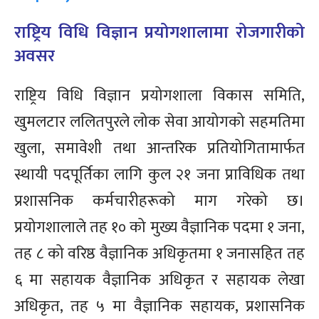
राष्ट्रिय विधि विज्ञान प्रयोगशालामा रोजगारीको
अवसर
राष्ट्रिय विधि विज्ञान प्रयोगशाला विकास समिति,
खुमलटार ललितपुरले लोक सेवा आयोगको सहमतिमा
खुला, समावेशी तथा आन्तरिक प्रतियोगितामार्फत
स्थायी पदपूर्तिका लागि कुल २१ जना प्राविधिक तथा
प्रशासनिक कर्मचारीहरूको माग गरेको छ।
प्रयोगशालाले तह १० को मुख्य वैज्ञानिक पदमा १ जना,
तह ८ को वरिष्ठ वैज्ञानिक अधिकृतमा १ जनासहित तह
६ मा सहायक वैज्ञानिक अधिकृत र सहायक लेखा
अधिकृत, तह ५ मा वैज्ञानिक सहायक, प्रशासनिक