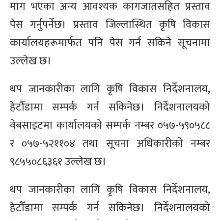
माग भएका अन्य आवश्यक कागजातसहित प्रस्ताव
पेस गर्नुपर्नेछ। प्रस्ताव जिल्लास्थित कृषि विकास
कार्यालयहरूमार्फत पनि पेस गर्न सकिने सूचनामा
उल्लेख छ।
थप जानकारीका लागि कृषि विकास निर्देशनालय,
हेटौँडामा सम्पर्क गर्न सकिनेछ। निर्देशनालयको
वेबसाइटमा कार्यालयको सम्पर्क नम्बर ०५७-५९०५८८
र ०५७-५२११०४ तथा सूचना अधिकारीको नम्बर
९८५५०८६३६१ उल्लेख छ।
थप जानकारीका लागि कृषि विकास निर्देशनालय,
हेटौँडामा सम्पर्क गर्न सकिनेछ। निर्देशनालयको