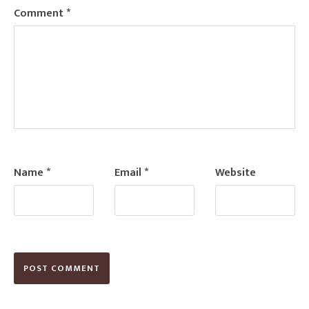
Comment
*
Name
*
Email
*
Website