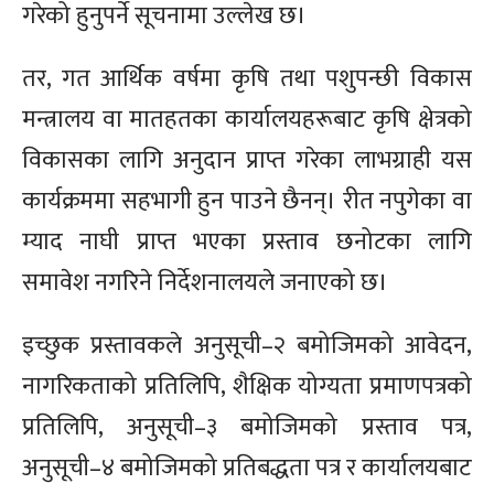
गरेको हुनुपर्ने सूचनामा उल्लेख छ।
तर, गत आर्थिक वर्षमा कृषि तथा पशुपन्छी विकास
मन्त्रालय वा मातहतका कार्यालयहरूबाट कृषि क्षेत्रको
विकासका लागि अनुदान प्राप्त गरेका लाभग्राही यस
कार्यक्रममा सहभागी हुन पाउने छैनन्। रीत नपुगेका वा
म्याद नाघी प्राप्त भएका प्रस्ताव छनोटका लागि
समावेश नगरिने निर्देशनालयले जनाएको छ।
इच्छुक प्रस्तावकले अनुसूची–२ बमोजिमको आवेदन,
नागरिकताको प्रतिलिपि, शैक्षिक योग्यता प्रमाणपत्रको
प्रतिलिपि, अनुसूची–३ बमोजिमको प्रस्ताव पत्र,
अनुसूची–४ बमोजिमको प्रतिबद्धता पत्र र कार्यालयबाट