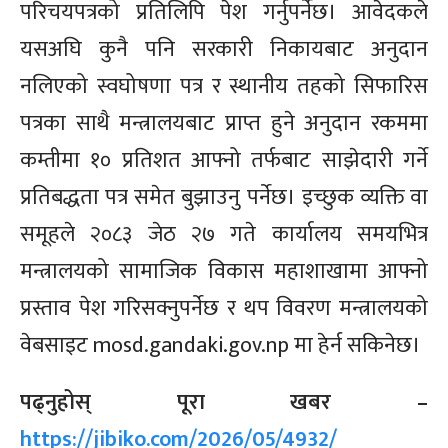
परिचयपत्रको प्रतिलिपि पेश गर्नुपर्नेछ। आवेदकले
यसअघि कुनै पनि सरकारी निकायबाट अनुदान
नलिएको स्वघोषणा पत्र र स्थानीय तहको सिफारिस
पत्रका साथै मन्त्रालयबाट प्राप्त हुने अनुदान रकममा
कम्तीमा १० प्रतिशत आफ्नो तर्फबाट साझेदारी गर्ने
प्रतिबद्धता पत्र समेत बुझाउनु पर्नेछ। इच्छुक व्यक्ति वा
समूहले २०८३ जेठ २७ गते कार्यालय समयभित्र
मन्त्रालयको सामाजिक विकास महाशाखामा आफ्नो
प्रस्ताव पेश गरिसक्नुपर्नेछ र थप विवरण मन्त्रालयको
वेबसाइट mosd.gandaki.gov.np मा हेर्न सकिनेछ।
पढ्नुहोस् पूरा खबर –
https://jibiko.com/2026/05/4932/