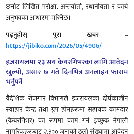
छनोट लिखित परीक्षा, अन्तर्वार्ता, स्थानीयता र कार्य
अनुभवका आधारमा गरिनेछ।
पढ्नुहोस् पूरा खबर –
https://jibiko.com/2026/05/4906/
इजरायलमा २३ सय केयरगिभरका लागि आवेदन
खुल्यो, असार ७ गते दिनभित्र अनलाइन फाराम
भर्नुपर्ने
वैदेशिक रोजगार विभागले इजरायलका दीर्घकालीन
स्याहार केन्द्र तथा ग्रुप होमहरूमा सहायक कामदार
(केयरगिभर) का रूपमा काम गर्न इच्छुक नेपाली
नागरिकहरूबाट २,३०० जनाको ठूलो संख्यामा आवेदन