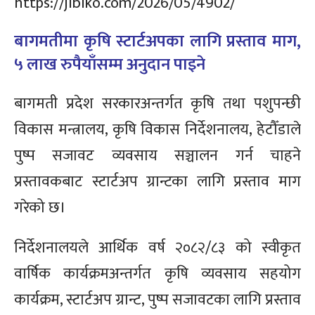
https://jibiko.com/2026/05/4902/
बागमतीमा कृषि स्टार्टअपका लागि प्रस्ताव माग,
५ लाख रुपैयाँसम्म अनुदान पाइने
बागमती प्रदेश सरकारअन्तर्गत कृषि तथा पशुपन्छी
विकास मन्त्रालय, कृषि विकास निर्देशनालय, हेटौँडाले
पुष्प सजावट व्यवसाय सञ्चालन गर्न चाहने
प्रस्तावकबाट स्टार्टअप ग्रान्टका लागि प्रस्ताव माग
गरेको छ।
निर्देशनालयले आर्थिक वर्ष २०८२/८३ को स्वीकृत
वार्षिक कार्यक्रमअन्तर्गत कृषि व्यवसाय सहयोग
कार्यक्रम, स्टार्टअप ग्रान्ट, पुष्प सजावटका लागि प्रस्ताव