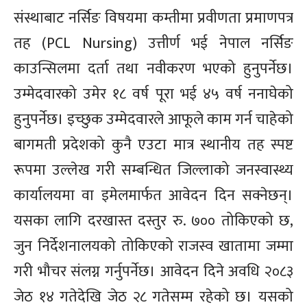
संस्थाबाट नर्सिङ विषयमा कम्तीमा प्रवीणता प्रमाणपत्र
तह (PCL Nursing) उत्तीर्ण भई नेपाल नर्सिङ
काउन्सिलमा दर्ता तथा नवीकरण भएको हुनुपर्नेछ।
उम्मेदवारको उमेर १८ वर्ष पूरा भई ४५ वर्ष ननाघेको
हुनुपर्नेछ। इच्छुक उम्मेदवारले आफूले काम गर्न चाहेको
बागमती प्रदेशको कुनै एउटा मात्र स्थानीय तह स्पष्ट
रूपमा उल्लेख गरी सम्बन्धित जिल्लाको जनस्वास्थ्य
कार्यालयमा वा इमेलमार्फत आवेदन दिन सक्नेछन्।
यसका लागि दरखास्त दस्तुर रु. ७०० तोकिएको छ,
जुन निर्देशनालयको तोकिएको राजस्व खातामा जम्मा
गरी भौचर संलग्न गर्नुपर्नेछ। आवेदन दिने अवधि २०८३
जेठ १४ गतेदेखि जेठ २८ गतेसम्म रहेको छ। यसको