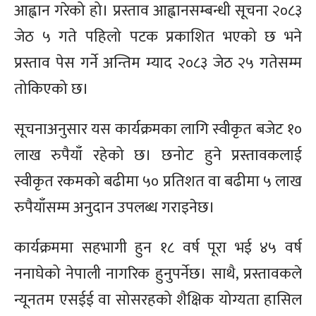
आह्वान गरेको हो। प्रस्ताव आह्वानसम्बन्धी सूचना २०८३
जेठ ५ गते पहिलो पटक प्रकाशित भएको छ भने
प्रस्ताव पेस गर्ने अन्तिम म्याद २०८३ जेठ २५ गतेसम्म
तोकिएको छ।
सूचनाअनुसार यस कार्यक्रमका लागि स्वीकृत बजेट १०
लाख रुपैयाँ रहेको छ। छनोट हुने प्रस्तावकलाई
स्वीकृत रकमको बढीमा ५० प्रतिशत वा बढीमा ५ लाख
रुपैयाँसम्म अनुदान उपलब्ध गराइनेछ।
कार्यक्रममा सहभागी हुन १८ वर्ष पूरा भई ४५ वर्ष
ननाघेको नेपाली नागरिक हुनुपर्नेछ। साथै, प्रस्तावकले
न्यूनतम एसईई वा सोसरहको शैक्षिक योग्यता हासिल