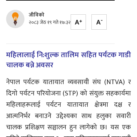
जीविको
२०८३ जेठ १९ गते १७:३२
महिलालाई नि:शुल्क तालिम सहित पर्यटक गाडी
चालक बन्ने अवसर
नेपाल पर्यटक यातायात व्यवसायी संघ (NTVA) र
दिगो पर्यटन परियोजना (STP) को संयुक्त सहकार्यमा
महिलाहरूलाई पर्यटन यातायात क्षेत्रमा दक्ष र
आत्मनिर्भर बनाउने उद्देश्यका साथ हलुका सवारी
चालक प्रशिक्षण सञ्चालन हुन लागेको छ। यस एक