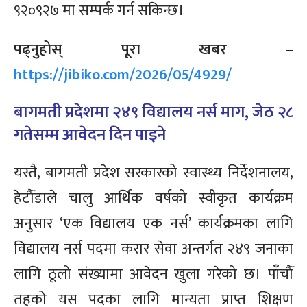
९२०९२७ मा सम्पर्क गर्न सकिन्छ।
पढ्नुहोस् पूरा खबर –
https://jibiko.com/2026/05/4929/
बागमती प्रदेशमा २४९ विद्यालय नर्स माग, जेठ २८
गतेसम्म आवेदन दिन पाइने
यस्तै, बागमती प्रदेश सरकारको स्वास्थ्य निर्देशनालय,
हेटौँडाले चालु आर्थिक वर्षको स्वीकृत कार्यक्रम
अनुसार ‘एक विद्यालय एक नर्स’ कार्यक्रमका लागि
विद्यालय नर्स पदमा करार सेवा अन्तर्गत २४९ जनाका
लागि ठूलो संख्यामा आवेदन खुला गरेको छ। पाँचौँ
तहको यस पदका लागि मान्यता प्राप्त शिक्षण