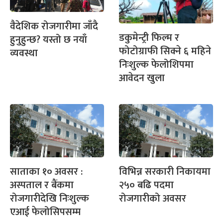
वैदेशिक रोजगारीमा जाँदै
डकुमेन्ट्री फिल्म र
हुनुहुन्छ? यस्तो छ नयाँ
फोटोग्राफी सिक्ने ६ महिने
व्यवस्था
निःशुल्क फेलोशिपमा
आवेदन खुला
साताका १० अवसर :
विभिन्न सरकारी निकायमा
अस्पताल र बैंकमा
२५० बढि पदमा
रोजगारीदेखि निःशुल्क
रोजगारीको अवसर
एआई फेलोसिपसम्म