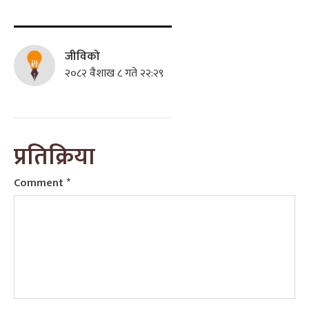
जीविको
२०८२ वैशाख ८ गते २२:२९
प्रतिक्रिया
Comment
*