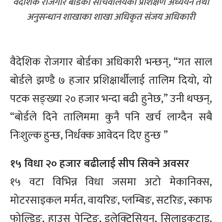
वैदेशिक रोजगार बोर्डको सचिवालयका प्रशिक्षण अध्ययन तथा
अनुसन्धान शाखाका शाखा अधिकृत संजय अधिकारी
वैदेशिक रोजगार बोर्डका अधिकारी भन्छन्, “गत साल
बोर्डले झण्डै ७ हजार प्रशिक्षार्थीलाई तालिम दियो, यो
पटक सङ्ख्या २० हजार भन्दा बढी हुनेछ,” उनी थप्छन्,
“बोर्डले दिने तालिममा कुनै पनि खर्च लाग्दैन सबै
निःशुल्क हुन्छ, निर्धक्क आवेदन दिए हुन्छ ”
१५ विधा २० हजार बढीलाई सीप सिक्ने अवसर
१५ वटा विभिन्न विधा जसमा अटो मेकानिक्स,
मोटरसाइकल मर्मत, वायरिङ, प्लम्बिङ, सटरिङ, स्काफ
फोल्डिङ, हाउस पेन्टिङ, इलेक्ट्रिसियन, सिलाइकटाइ,