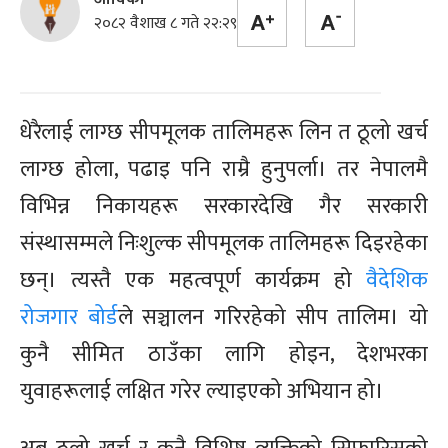
२०८२ वैशाख ८ गते २२:२९
धेरैलाई लाग्छ सीपमूलक तालिमहरू लिन त ठूलो खर्च
लाग्छ होला, पढाइ पनि राम्रै हुनुपर्ला। तर नेपालमै
विभिन्न निकायहरू सरकारदेखि गैर सरकारी
संस्थासम्मले निःशुल्क सीपमूलक तालिमहरू दिइरहेका
छन्। त्यस्तै एक महत्वपूर्ण कार्यक्रम हो
वैदेशिक
रोजगार बोर्ड
ले सञ्चालन गरिरहेको सीप तालिम। यो
कुनै सीमित ठाउँका लागि होइन, देशभरका
युवाहरूलाई लक्षित गरेर ल्याइएको अभियान हो।