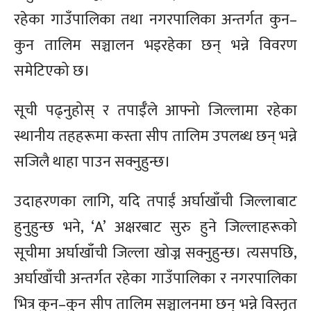
रहेका गाउँपालिका तथा नगरपालिका अन्तर्गत कुन–
कुन तालिम सञ्चालन भइरहेका छन् भन्ने विवरण
समेटिएको छ।
सूची पढ्नुहोस् र तपाईँले आफ्नो जिल्लामा रहेका
स्थानीय तहहरूमा कस्ता सीप तालिम उपलब्ध छन् भन्ने
सजिलै थाहा पाउन सक्नुहुन्छ।
उदाहरणका लागि, यदि तपाईं अर्घाखाँची जिल्लाबाट
हुनुहुन्छ भने, ‘A’ अक्षरबाट सुरु हुने जिल्लाहरूको
सूचीमा अर्घाखाँची जिल्ला खोज्न सक्नुहुन्छ। त्यसपछि,
अर्घाखाँची अन्तर्गत रहेका गाउँपालिका र नगरपालिका
भित्र कुन–कुन सीप तालिम सञ्चालनमा छन् भन्ने विस्तृत