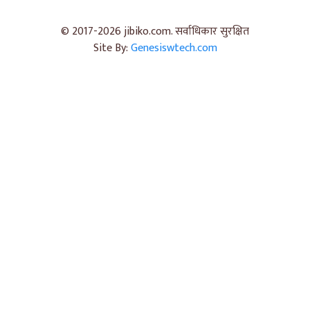
© 2017-2026 jibiko.com. सर्वाधिकार सुरक्षित
Site By:
Genesiswtech.com