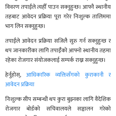
विवरण तपाईंले त्यहीँ पाउन सक्नुहुन्छ। आफ्नै स्थानीय
तहबाट आवेदन प्रक्रिया पूरा गरेर निःशुल्क तालिममा
भाग लिन सक्नुहुन्छ।
तपाईंले आवेदन प्रक्रिया सजिलै सुरु गर्न सक्नुहुन्छ र
थप जानकारीका लागि तपाईँको आफ्नो स्थानीय तहमा
रहेका रोजगार संयोजकलाई सम्पर्क राख्न सक्नुहुन्छ।
हेर्नुहोस्,
आधिकारिक व्यक्तिसँगको कुराकानी र
आवेदन प्रक्रिया
निःशुल्क सीप सम्बन्धी थप कुरा बुझ्नका लागि वैदेशिक
रोजगार बोर्डको सचिवालयले सञ्चालन गरेको