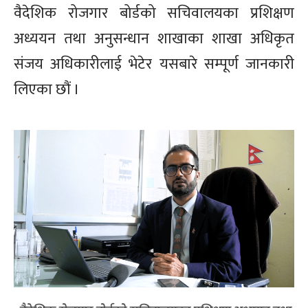
वैदेशिक रोजगार बोर्डको सचिवालयका प्रशिक्षण
अध्ययन तथा अनुसन्धान शाखाका शाखा अधिकृत
संजय अधिकारीलाई भेटेर यसबारे सम्पूर्ण जानकारी
लिएका छौं ।