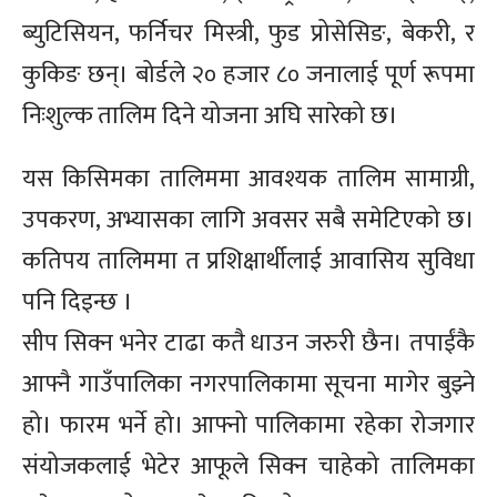
ब्युटिसियन, फर्निचर मिस्त्री, फुड प्रोसेसिङ, बेकरी, र
कुकिङ छन्। बोर्डले २० हजार ८० जनालाई पूर्ण रूपमा
निःशुल्क तालिम दिने योजना अघि सारेको छ।
यस किसिमका तालिममा आवश्यक तालिम सामाग्री,
उपकरण, अभ्यासका लागि अवसर सबै समेटिएको छ।
कतिपय तालिममा त प्रशिक्षार्थीलाई आवासिय सुविधा
पनि दिइन्छ ।
सीप सिक्न भनेर टाढा कतै धाउन जरुरी छैन। तपाईंकै
आफ्नै गाउँपालिका नगरपालिकामा सूचना मागेर बुझ्ने
हो। फारम भर्ने हो। आफ्नो पालिकामा रहेका रोजगार
संयोजकलाई भेटेर आफूले सिक्न चाहेको तालिमका