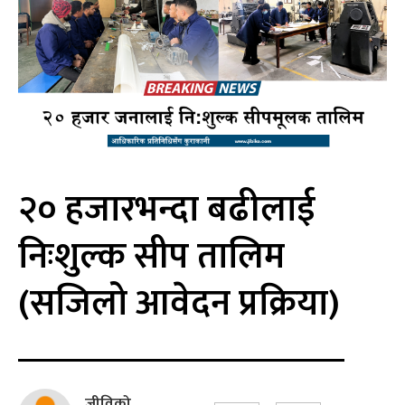
२० हजारभन्दा बढीलाई
निःशुल्क सीप तालिम
(सजिलो आवेदन प्रक्रिया)
जीविको