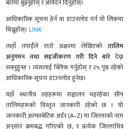
बारेमा बुझ्नुहोस् र आवेदन दिनुहोस्।
आधिकारिक सूचना हेर्न वा डाउनलोड गर्न यो लिंकमा
थिच्नुहोस्।
LINK
त्यहाँ तपाईँले रातो अक्षरमा लेखिएको
तालिम
अनुगमन तथा सहजीकरण गरी दिने बारे
देख्न
सक्नुहुन्छ । त्यसलाई क्लिक गर्नुहोस् र २५ पृष्ठ रहेको
आधिकारिक सूचना डाउनलोड हुनेछ।
यहाँ स्थानीय तहहरूमा सञ्चालन भइरहेका सीप
तालिमहरूको विस्तृत जानकारी रहेको छ । यो
जानकारी अल्फाबेटिक अर्डर (A–Z) मा जिल्लाको नाम
अनुसार क्रमबद्ध गरिएको छ, र प्रत्येक जिल्लाभित्र