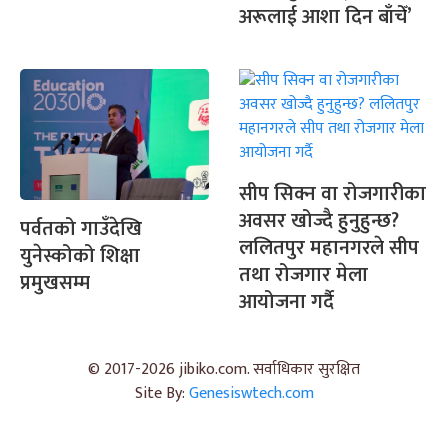
अरूलाई आशा दिन बाँचेँ’
सीप सिक्न वा रोजगारीका
अवसर खोज्दै हुनुहुन्छ?
पर्वतको गाउँदेखि
ललितपुर महानगरले सीप
युनेस्कोको शिक्षा
तथा रोजगार मेला
प्रमुखसम्म
आयोजना गर्दै
© 2017-2026 jibiko.com. सर्वाधिकार सुरक्षित
Site By:
Genesiswtech.com