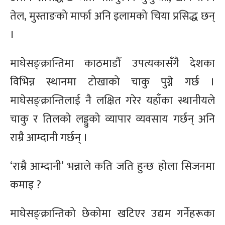
तेल, मुस्ताङको मार्फा अनि इलामको चिया प्रसिद्ध छन्
।
माघेसङ्क्रान्तिमा काठमाडौँ उपत्यकासँगै देशका
विभिन्न स्थानमा टोखाको चाकु पुग्ने गर्छ ।
माघेसङ्क्रान्तिलाई नै लक्षित गरेर यहाँका स्थानीयले
चाकु र तिलको लड्डुको व्यापार व्यवसाय गर्छन् अनि
राम्रै आम्दानी गर्छन् ।
‘राम्रै आम्दानी’ भन्नाले कति जति हुन्छ होला सिजनमा
कमाइ ?
माघेसङ्क्रान्तिको छेकोमा खटिएर उद्यम गर्नेहरूका