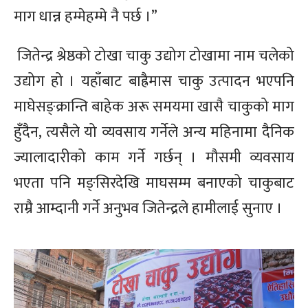
माग धान्न हम्मेहम्मे नै पर्छ ।”
जितेन्द्र श्रेष्ठको टोखा चाकु उद्योग टोखामा नाम चलेको
उद्योग हो । यहाँबाट बाह्रैमास चाकु उत्पादन भएपनि
माघेसङ्क्रान्ति बाहेक अरू समयमा खासै चाकुको माग
हुँदैन, त्यसैले यो व्यवसाय गर्नेले अन्य महिनामा दैनिक
ज्यालादारीको काम गर्ने गर्छन् । मौसमी व्यवसाय
भएता पनि मङ्सिरदेखि माघसम्म बनाएको चाकुबाट
राम्रै आम्दानी गर्ने अनुभव जितेन्द्रले हामीलाई सुनाए ।