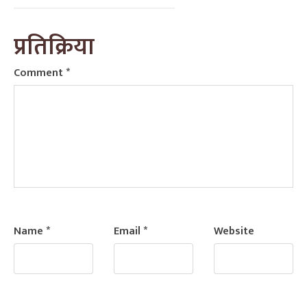
प्रतिक्रिया
Comment
*
Name
*
Email
*
Website