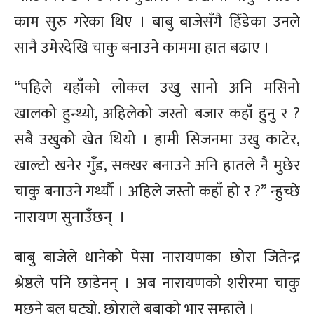
काम सुरु गरेका थिए । बाबु बाजेसँगै हिँडेका उनले
सानै उमेरदेखि चाकु बनाउने काममा हात बढाए ।
“पहिले यहाँको लोकल उखु सानो अनि मसिनो
खालको हुन्थ्यो, अहिलेको जस्तो बजार कहाँ हुनु र ?
सबै उखुको खेत थियो । हामी सिजनमा उखु काटेर,
खाल्टो खनेर गुँड, सक्खर बनाउने अनि हातले नै मुछेर
चाकु बनाउने गर्थ्यौ । अहिले जस्तो कहाँ हो र ?”
न्हुच्छे
नारायण सुनाउँछन् ।
बाबु बाजेले धानेको पेसा नारायणका छोरा जितेन्द्र
श्रेष्ठले पनि छाडेनन् । अब नारायणको शरीरमा चाकु
मुछ्‌ने बल घट्यो, छोराले बुबाको भार सम्हाले ।