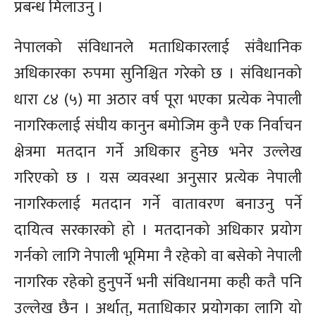
प्रबन्ध मिलाउनु ।
नेपालको संविधानले मताधिकारलाई संवैधानिक
अधिकारका रुपमा सुनिश्चित गरेको छ । संविधानको
धारा ८४ (५) मा अठार वर्ष पूरा भएका प्रत्येक नेपाली
नागरिकलाई संघीय कानुन बमोजिम कुनै एक निर्वाचन
क्षेत्रमा मतदान गर्ने अधिकार हुनेछ भनेर उल्लेख
गरिएको छ । यस व्यवस्था अनुसार प्रत्येक नेपाली
नागरिकलाई मतदान गर्ने वातावरण बनाउनु पर्ने
दायित्व सरकारको हो । मतदानको अधिकार प्रयोग
गर्नको लागि नेपाली भूमिमा नै रहेको वा बसेको नेपाली
नागरिक रहेको हुनुपर्ने भनी संविधानमा कही कतै पनि
उल्लेख छैन । अर्थात्, मताधिकार प्रयोगका लागि यो