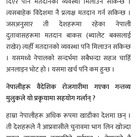
दिएर पनि मतदानको व्यवस्था मिलाउन सकिन्छ ।
त्यसबाहेक विदेशमा नै प्रत्यक्ष मतदान गर्न सकिन्छ ।
जसअनुसार ती देशहरूमा रहेका नेपाली
दुतावासहरूमा मतदान बाकस (ब्यालेट बक्सलाई
राखेर) त्यहीँ मतदानको व्यवस्था पनि मिलाउन सकिन्छ
। यसमध्ये नेपालको सन्दर्भमा सबैभन्दा सहज चाहिँ
अनलाइन भोट हो । यसमा खर्च पनि कम हुन्छ ।
नेपालीहरू वैदेशिक रोजगारीमा गएका गन्तव्य
मुलुकले यो प्रकृयामा सहयोग गर्लान् ?
हाम्रा नेपालीहरू अधिक रूपमा खाडीका देशमा छन् ।
ती देशहरूले नै आप्रवासीले चुनावमा भाग लिन खोज्दा