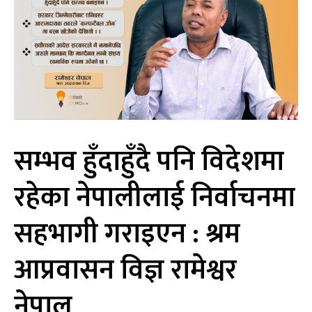
सम्भव हुँदाहुँदै पनि विदेशमा
रहेका नेपालीलाई निर्वाचनमा
सहभागी गराइएन : श्रम
आप्रवासन विज्ञ रामेश्वर
नेपाल