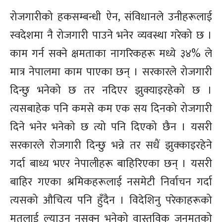
रोजगारीको हकसम्बन्धी ऐन, संविधानले उनीहरूलाई
स्वदेशमा नै रोजगारी पाउने भनेर व्यवस्था गरेको छ ।
काम गर्न सक्ने क्षमताका नागरिकहरू मध्ये ३४% ले
मात्र नेपालमा काम पाएका छन् । सरकारले रोजगारी
दिन्छु भनेको छ तर नदिएर झुक्याइरहेको छ ।
त्यसबाहेक पनि कमसे कम एक सय दिनको रोजगारी
दिने भनेर भनेको छ त्यो पनि दिएको छैन । यसरी
सरकारले रोजगारी दिन्छु भन्ने तर सधैं झुक्काइरहेने
गर्दा बाध्य भएर नेपालीहरू बाहिरिएका छन् । यसरी
बाहिर गएका श्रमिकहरूलाई नसमेटी निर्वाचन गर्दा
त्यसको औचित्य पनि हुँदैन । विदेशिनु परेकाहरूको
मतलाई ल्याउन नसक्नु भनेको वास्तविक जनमतको