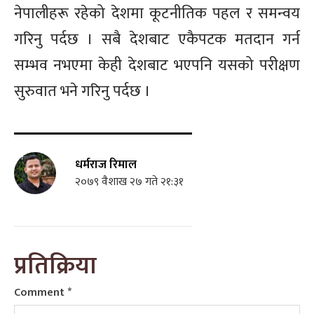
नेपालीहरू रहेको देशमा कूटनीतिक पहल र समन्वय
गरिनु पर्दछ । सबै देशबाट एकैपटक मतदान गर्न
सम्भव नभएमा केही देशबाट भएपनि यसको परीक्षण
सुरुवात भने गरिनु पर्दछ ।
धर्मराज रिमाल
२०७९ वैशाख २७ गते २१:३१
प्रतिक्रिया
Comment
*