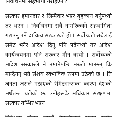
निर्वाचनमा सहभागी गराइएन ?
सरकार इमानदार र जिम्मेवार भएर गृहकार्य गर्नुपर्थ्यो
तर भएन । निर्वाचनमा सबै नागरिकको सहभागिता
गराउनु पर्ने दायित्व सरकारको हो । सर्वोच्चले सबैलाई
समेट भनेर आदेश दिनु पनि पर्दैनथ्यो तर आदेश
कार्यन्वयनमा पनि सरकार मौन बस्यो । सर्वोच्चको
आदेश सरकारले नै नमानेपछि अरुले मान्छन् कि
मान्दैनन् भन्ने संशय स्वभाविक रुपमा उठेको छ । ति
जनता जसले पठाएको रेमिट्यान्सका कारण देशको
अर्थतन्त्र चलेको छ, उनीहरूकै अधिकार संरक्षणमा
सरकार गम्भिर भएन ।