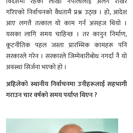
विदेशमा रहेका लाखौं नेपालीलाई अलग राखेर
गरिएको निर्वाचनको वैधतामै प्रश्न उठ्छ । हो, आदेश
आए लगत्तै तत्काल यो काम गर्न असहज थियो ।
यसका लागि समय चाहिन्छ । तर कानुन निर्माण,
कूटनीतिक पहल जस्ता प्रारम्भिक कामहरू पनि
सरकारले गरेन । सरकारले जिम्मेवारीबोध नगर्दा नै यो
अवस्था सिर्जना भएको हो ।
अहिलेको स्थानीय निर्वाचनमा उनीहरूलाई सहभागी
गराउन चार वर्षको समय पर्याप्त थिएन ?