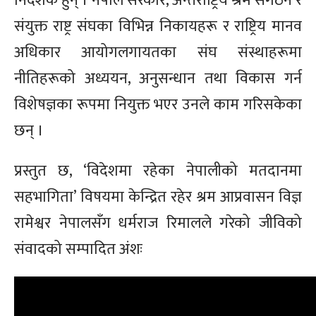
निर्देशक हुन् । नेपाल सरकार, अन्तर्राष्ट्रिय श्रम संगठन र
संयुक्त राष्ट्र संघका विभिन्न निकायहरू र राष्ट्रिय मानव
अधिकार आयोगलगायतका संघ संस्थाहरूमा
नीतिहरूको अध्ययन, अनुसन्धान तथा विकास गर्न
विशेषज्ञका रूपमा नियुक्त भएर उनले काम गरिसकेका
छन् ।
प्रस्तुत छ, ‘विदेशमा रहेका नेपालीको मतदानमा
सहभागिता’ विषयमा केन्द्रित रहेर श्रम आप्रवासन विज्ञ
रामेश्वर नेपालसँग धर्मराज रिमालले गरेको जीविको
संवादको सम्पादित अंशः