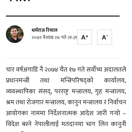
धर्मराज रिमाल
२०७९ वैशाख २७ गते २१:३१
चार वर्षअगाडि नै २०७४ चैत १७ गते सर्वोच्च अदालतले
प्रधानमन्त्री तथा मन्त्रिपरिषद्को कार्यालय,
व्यवस्थापिका संसद्, परराष्ट्र मन्त्रालय, गृह मन्त्रालय,
श्रम तथा रोजगार मन्त्रालय, कानुन मन्त्रालय र निर्वाचन
आयोगका नाममा निर्देशनात्मक आदेश जारी गर्‍यो –
विदेश बस्ने नेपालीलाई मतदानमा भाग लिन कानुनी