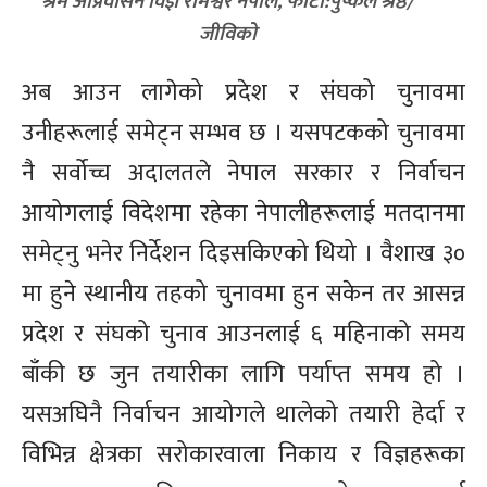
श्रम आप्रवासन विज्ञ रामेश्वर नेपाल, फोटो:पुष्कल श्रेष्ठ/
जीविको
अब आउन लागेको प्रदेश र संघको चुनावमा
उनीहरूलाई समेट्न सम्भव छ । यसपटकको चुनावमा
नै सर्वोच्च अदालतले नेपाल सरकार र निर्वाचन
आयोगलाई विदेशमा रहेका नेपालीहरूलाई मतदानमा
समेट्नु भनेर निर्देशन दिइसकिएको थियो । वैशाख ३०
मा हुने स्थानीय तहको चुनावमा हुन सकेन तर आसन्न
प्रदेश र संघको चुनाव आउनलाई ६ महिनाको समय
बाँकी छ जुन तयारीका लागि पर्याप्त समय हो ।
यसअघिनै निर्वाचन आयोगले थालेको तयारी हेर्दा र
विभिन्न क्षेत्रका सरोकारवाला निकाय र विज्ञहरूका