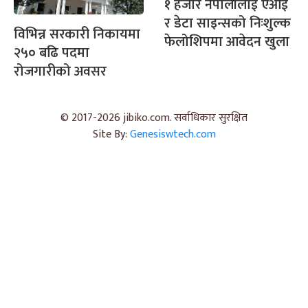
१ हजार नेपालीलाई एआई
र डेटा साइन्सको निःशुल्क
विभिन्न सरकारी निकायमा
फेलोशिपमा आवेदन खुला
२५० बढि पदमा
रोजगारीको अवसर
© 2017-2026 jibiko.com. सर्वाधिकार सुरक्षित
Site By:
Genesiswtech.com