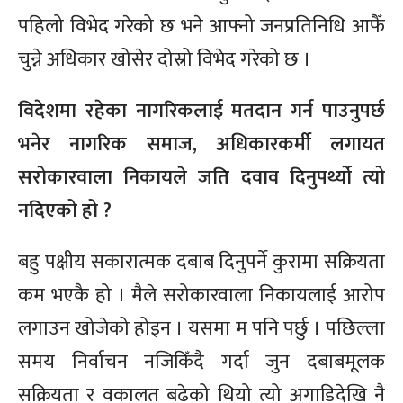
पहिलो विभेद गरेको छ भने आफ्नो जनप्रतिनिधि आफैँ
चुन्ने अधिकार खोसेर दोस्रो विभेद गरेको छ ।
विदेशमा रहेका नागरिकलाई मतदान गर्न पाउनुपर्छ
भनेर नागरिक समाज, अधिकारकर्मी लगायत
सरोकारवाला निकायले जति दवाव दिनुपर्थ्यो त्यो
नदिएको हो ?
बहु पक्षीय सकारात्मक दबाब दिनुपर्ने कुरामा सक्रियता
कम भएकै हो । मैले सरोकारवाला निकायलाई आरोप
लगाउन खोजेको होइन । यसमा म पनि पर्छु । पछिल्ला
समय निर्वाचन नजिकिँदै गर्दा जुन दबाबमूलक
सक्रियता र वकालत बढेको थियो त्यो अगाडिदेखि नै