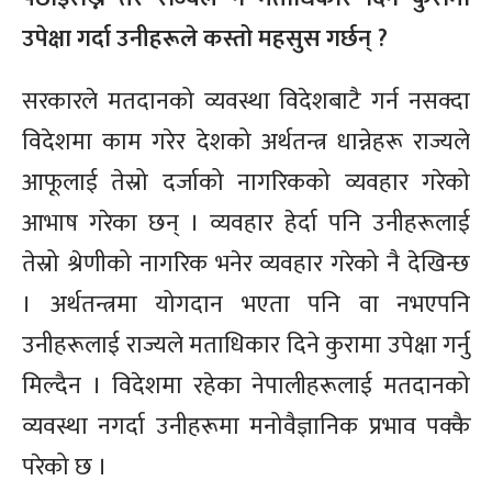
उपेक्षा गर्दा उनीहरूले कस्तो महसुस गर्छन् ?
सरकारले मतदानको व्यवस्था विदेशबाटै गर्न नसक्दा
विदेशमा काम गरेर देशको अर्थतन्त्र धान्नेहरू राज्यले
आफूलाई तेस्रो दर्जाको नागरिकको व्यवहार गरेको
आभाष गरेका छन् । व्यवहार हेर्दा पनि उनीहरूलाई
तेस्रो श्रेणीको नागरिक भनेर व्यवहार गरेको नै देखिन्छ
। अर्थतन्त्रमा योगदान भएता पनि वा नभएपनि
उनीहरूलाई राज्यले मताधिकार दिने कुरामा उपेक्षा गर्नु
मिल्दैन । विदेशमा रहेका नेपालीहरूलाई मतदानको
व्यवस्था नगर्दा उनीहरूमा मनोवैज्ञानिक प्रभाव पक्कै
परेको छ ।