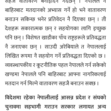
सहज वातावरण बनाइदिने गर्दछन् । नेपालले नै
बाहिरबाट मतदानको अभ्यास गर्ने हो भने वातावरण
बनाउन सकिन्छ भनेर प्रतिवेदन नै दिएका छन् । ती
देशहरू सकारात्मक छन् र सहयोगका लागि इच्छुक
पनि छन् । विशेषत खाडीका पाँच राष्ट्रहरूले प्रतिवद्धता
नै जनाएका छन् । साउदी अरेबियाले त नेपाललाई
लिखित रूपमा नै सहयोग गर्ने प्रतिवद्धता दिएको छ ।
व्यवस्थापकीय र कूटनीतिक पहल नेपालले गर्न सकेको
खण्डमा नेपालले पनि बाहिरबाट आफ्ना नागरिकलाई
मतदान गर्न मिल्ने वातावरण सहजै बनाउन सक्छ ।
विदेशमा रहेका नेपालीलाई आसन्न प्रदेश र संघको
चुनावमा सहभागी गराउन सरकार लगायत अन्य