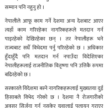
सम्मान पनि नहुनु हो ।
नेपालीले आफू काम गर्ने देशमा अन्य देशबाट आएर
त्यहाँ काम गरिरहेका नागरिकहरूले मतदान गर्न
पाइरहेको देखिरहेका छन् । तर नेपालीहरू भने
राज्यबाट सधैँ विभेदमा पर्नु परिरहेको छ । अधिकार
हुँदाहुँदै पनि मतदान गर्न नपाउँदा विदेशिएका
नेपालीहरूलाई राजनीतिक वितृष्णा पनि उत्तिकै रुपमा
बढिरहेको छ ।
सरकारले विदेशमा बस्ने नागरिकहरूलाई मुख्यतया दुई
हिसाबले विभेद गरेको छ । देशमा नै रोजगारीको
अवसर सिर्जना गर्न नसकेर युवालाई पलायन गराएर