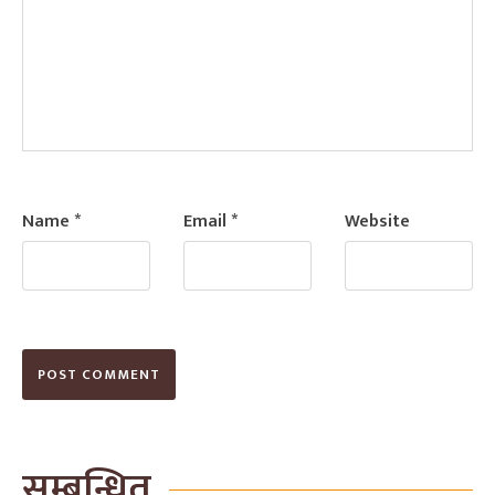
Name
*
Email
*
Website
सम्बन्धित