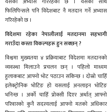
यसको अभ्यास गरिरहेको छ । यसका साथै
फिलिपिन्सले पनि विदेशबाट नै मतदान गर्ने अभ्यास
गरिरहेको छ ।
विदेशमा रहेका नेपालीलाई मतदानमा सहभागी
गराउँदा कस्ता विकल्पहरू हुन सक्छन् ?
विश्वमा मुख्यतया ४ प्रक्रियाबाट विदेशमा मतदानको
व्यवस्था मिलाउने प्रचलन छन् । पहिलो माध्यम
हुलाकबाट आफ्नो भोट पठाउन सकिन्छ । दोस्रो चाहिँ
इलेक्ट्रोनिक भोटिङ हो यसलाई अनलाइन भोटिङ
भनिन्छ । अर्को चाहिँ प्रोक्सी दिएर अर्थात् आफ्नो
परिवारको कुनै सदस्यलाई आफ्नो मतको अधिकार