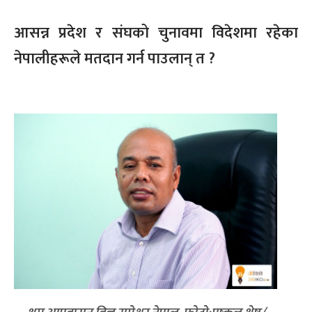
आसन्न प्रदेश र संघको चुनावमा विदेशमा रहेका
नेपालीहरूले मतदान गर्न पाउलान् त ?