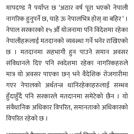
मापदण्ड नै पर्याप्त छ ‘अठार वर्ष पूरा भएको नेपाली
नागरिक हुनुपर्ने छ, चाहे ऊ नेपालभित्र होस् वा बहिर ‘ ।
नेपाल सरकारको १५ औँ योजनामा पनि विदेशमा रहेका
नेपालीहरूलाई मतदानको व्यवस्था गर्ने भनेर राखिएको
छ । मतदानमा सहभागी हुन पाउने समान अवसर
संविधानले दिए पनि स्वदेशमा रहेका नागरिकहरुले
मात्र यो अवसर पाएका छन् भने वैदेशिक रोजगारीमा
गएर नेपालको अर्थतन्त्र धानिरहेकाहरुलाई सम्भव
हुँदाहुँदै पनि सरकारले मतदानमा समेटेको छैन । यो
संवैधानिक अधिकार विपरित, समानताको अधिकारको
विपरित रहेको छ ।