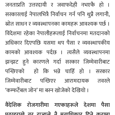
जनताप्रति उत्तरदायी र जवाफदेही नभएकै हो ।
सरकारलाई नेपालभित्रै निर्वाचन गर्न पनि थुप्रै लगानी,
स्रोत साधन र व्यवस्थापनका कामहरू आवश्यक पर्छ ।
विदेशमा रहेका नेपालीहरूलाई निर्वाचनमा मतदानको
अधिकार दिएपछि यसमा थप पैसा र व्यवस्थापकीय
कामको आवश्यक पर्दछ । त्यसैले व्यवस्थापनमा
झन्झट हुने कारणले गर्दा सरकार जिम्मेवारीबाट
पन्छिएको हो कि भन्ने चाहिँ हो । सरकार
जिम्मेवारीबाट पन्छिएर आरामदायक तवरले
‘कम्फर्टेबल जोन’ मा बस्न खोजेको देखियो ।
वैदेशिक रोजगारीमा गएकाहरूले देशमा पैसा
पठाइराख्ने तर राज्यले नै मताधिकार दिने कुरामा