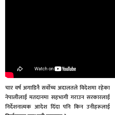
चार वर्ष अगाडिनै सर्वोच्च अदालतले विदेशमा रहेका
नेपालीलाई मतदानमा सहभागी गराउन सरकारलाई
निर्देशनात्मक आदेश दिँदा पनि किन उनीहरूलाई