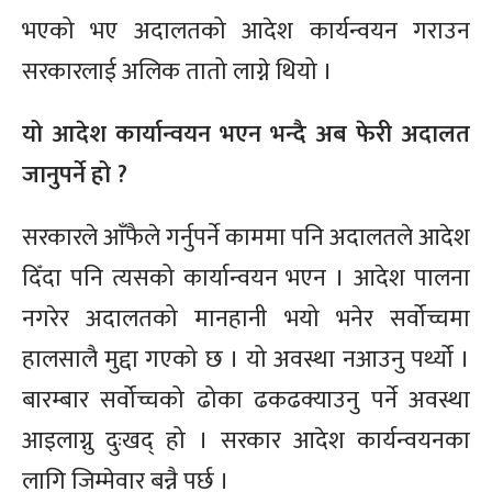
भएको भए अदालतको आदेश कार्यन्वयन गराउन
सरकारलाई अलिक तातो लाग्ने थियो ।
यो आदेश कार्यान्वयन भएन भन्दै अब फेरी अदालत
जानुपर्ने हो ?
सरकारले आँफैले गर्नुपर्ने काममा पनि अदालतले आदेश
दिँदा पनि त्यसको कार्यान्वयन भएन । आदेश पालना
नगरेर अदालतको मानहानी भयो भनेर सर्वोच्चमा
हालसालै मुद्दा गएको छ । यो अवस्था नआउनु पर्थ्यो ।
बारम्बार सर्वोच्चको ढोका ढकढक्याउनु पर्ने अवस्था
आइलाग्नु दुःखद् हो । सरकार आदेश कार्यन्वयनका
लागि जिम्मेवार बन्नै पर्छ ।