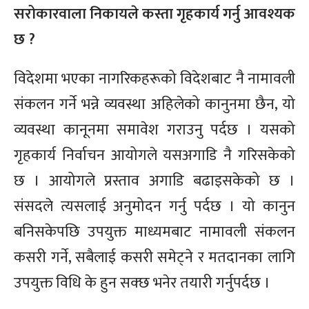
सरोकारवाला निकायले कस्ता गृहकार्य गर्नु आवश्यक
छ ?
विदेशमा भएका नागरिकहरूको विदेशबाट नै नामावली
संकलन गर्ने भन्ने व्यवस्था अहिलेको कानुनमा छैन, यो
व्यवस्था कानूनमा समावेश गराउनु पर्दछ । यसको
गृहकार्य निर्वाचन आयोगले यसअगाडि नै गरिसकेको
छ । आयोगले प्रस्ताव अगाडि बढाइसकेको छ ।
संसदले त्यसलाई अनुमोदन गर्नु पर्दछ । यो कानुन
बनिसकेपछि उपयुक्त माध्यमबाट नामावली संकलन
कसरी गर्ने, सबैलाई कसरी समेट्ने र मतदानका लागि
उपयुक्त विधि के हुन सक्छ भनेर तयारी गर्नुपर्दछ ।