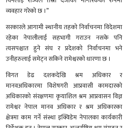
यिनैलाई राज्यले तेस्रो दर्जाको नागरिकको रुपमा
व्यवहार गरेको छ ।”
सरकारले आगामी स्थानीय तहको निर्वाचनमा विदेशमा
रहेका नेपालीलाई सहभागी गराउन नसके पनि
त्यसपश्चात हुने संघ र प्रदेशको निर्वाचनमा भने
उनीहरुलाई समेट्न सकिने रामेश्वरको धारणा छ ।
विगत डेढ दशकदेखि श्रम अधिकार र
मानवअधिकारमा विशेषगरी आप्रवासी कामदारको
अधिकारको संरक्षणमा कृयाशिल श्रम आप्रवासन विज्ञ
रामेश्वर नेपाल मानव अधिकार र श्रम अधिकारका
क्षेत्रमा काम गर्ने संस्था इक्विडेम नेपालका कार्यकारी