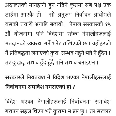
अदालतको मानहानी हुन नदिने कुरामा सबै पक्ष एक
ठाउँमा आएकै हो । सो अनुरूप निर्वाचन आयोगले
यसको तयारी अगाडि बढायो । नेपाल सरकारको १५
औँ योजनामा पनि विदेशमा रहेका नेपालीहरूलाई
मतदानको व्यवस्था गर्ने भनेर राखिएको छ । वहाँहरूले
नै प्रतिबद्धता जनाएको कुरा सम्भव नहुने भन्ने नै हुँदैन ।
तर दु:खद्, सम्भव हुँदाहुँदै पनि सम्भव बनाइएन ।
सरकारले नियतवश नै विदेश भएका नेपालीहरूलाई
निर्वाचनमा समावेश नगराएको हो ?
विदेश भएका नेपालीहरूलाई निर्वाचनमा समावेश
गराउन सहज थिएन भन्ने कुरामा म प्रष्ट छु । तर सरकार