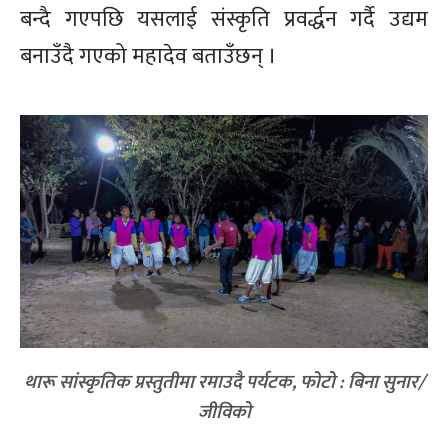
बन्दै गएपछि यसलाई संस्कृति प्रवर्द्धन गर्दै उद्यम
बनाउँदै गएको महादेव बताउँछन् ।
थारू सांस्कृतिक प्रस्तुतीमा रमाउदै पर्यटक, फोटो : बिना सुनार/
जीविको