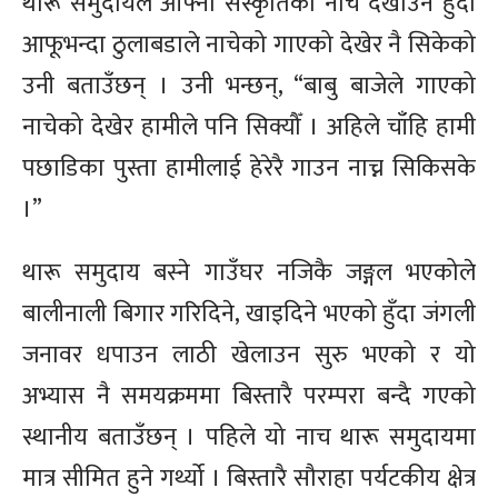
थारू समुदायले आफ्नो संस्कृतिको नाच देखाउने हुँदा
आफूभन्दा ठुलाबडाले नाचेको गाएको देखेर नै सिकेको
उनी बताउँछन् । उनी भन्छन्, “बाबु बाजेले गाएको
नाचेको देखेर हामीले पनि सिक्यौँ । अहिले चाँहि हामी
पछाडिका पुस्ता हामीलाई हेरेरै गाउन नाच्न सिकिसके
।”
थारू समुदाय बस्ने गाउँघर नजिकै जङ्गल भएकोले
बालीनाली बिगार गरिदिने, खाइदिने भएको हुँदा जंगली
जनावर धपाउन लाठी खेलाउन सुरु भएको र यो
अभ्यास नै समयक्रममा बिस्तारै परम्परा बन्दै गएको
स्थानीय बताउँछन् । पहिले यो नाच थारू समुदायमा
मात्र सीमित हुने गर्थ्यो । बिस्तारै सौराहा पर्यटकीय क्षेत्र