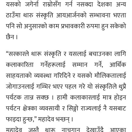
यसको जगेर्ना राम्रोसँग गर्न नसक्दा देशका अन्य
ठाउँमा थारु संस्कृति आयआर्जनको सम्भावना भएता
पनि सो अनुसारको काम प्रभावकारी रुपमा हुन सकेको
छैन ।
“सरकारले थारू संस्कृति र यसलाई बचाउनका लागि
कलाकारिता गर्नेहरूलाई सम्मान गर्ने, आर्थिक
साहयताको व्यवस्था गरिदिने र यसको मौलिकतालाई
जोगाउनलाई गम्भिर भएर पहल गरे यो संस्कृतिले थुप्रै
पर्यटक तान्न सक्छ । हामी कलाकारलाई मात्र होइन
पर्यटन क्षेत्रका व्यवसायी र सिङ्गो राज्यलाई नै यसबाट
फाइदा हुन्छ,” महादेव भन्छन् ।
महादेव जस्तै थारू नाचगान देखाउँदै आएका