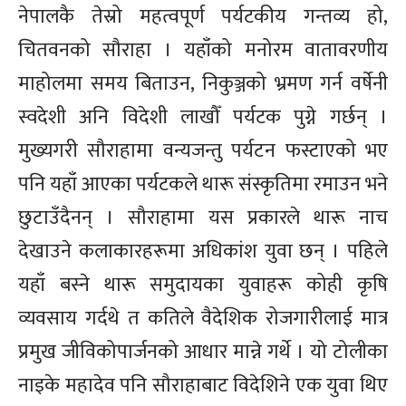
नेपालकै तेस्रो महत्वपूर्ण पर्यटकीय गन्तव्य हो,
चितवनको सौराहा । यहाँको मनोरम वातावरणीय
माहोलमा समय बिताउन, निकुञ्जको भ्रमण गर्न वर्षेनी
स्वदेशी अनि विदेशी लाखौँ पर्यटक पुग्ने गर्छन् ।
मुख्यगरी सौराहामा वन्यजन्तु पर्यटन फस्टाएको भए
पनि यहाँ आएका पर्यटकले थारू संस्कृतिमा रमाउन भने
छुटाउँदैनन् । सौराहामा यस प्रकारले थारू नाच
देखाउने कलाकारहरूमा अधिकांश युवा छन् । पहिले
यहाँ बस्ने थारू समुदायका युवाहरू कोही कृषि
व्यवसाय गर्दथे त कतिले वैदेशिक रोजगारीलाई मात्र
प्रमुख जीविकोपार्जनको आधार मान्ने गर्थे । यो टोलीका
नाइके महादेव पनि सौराहाबाट विदेशिने एक युवा थिए