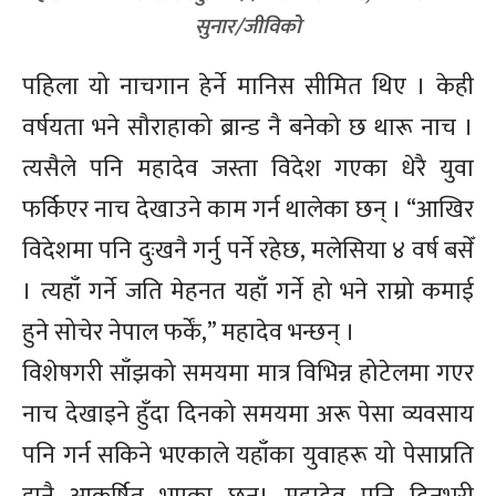
सुनार/जीविको
पहिला यो नाचगान हेर्ने मानिस सीमित थिए । केही
वर्षयता भने सौराहाको ब्रान्ड नै बनेको छ थारू नाच ।
त्यसैले पनि महादेव जस्ता विदेश गएका धेरै युवा
फर्किएर नाच देखाउने काम गर्न थालेका छन् । “आखिर
विदेशमा पनि दुःखनै गर्नु पर्ने रहेछ, मलेसिया ४ वर्ष बसेँ
। त्यहाँ गर्ने जति मेहनत यहाँ गर्ने हो भने राम्रो कमाई
हुने सोचेर नेपाल फर्कें,” महादेव भन्छन् ।
विशेषगरी साँझको समयमा मात्र विभिन्न होटेलमा गएर
नाच देखाइने हुँदा दिनको समयमा अरू पेसा व्यवसाय
पनि गर्न सकिने भएकाले यहाँका युवाहरू यो पेसाप्रति