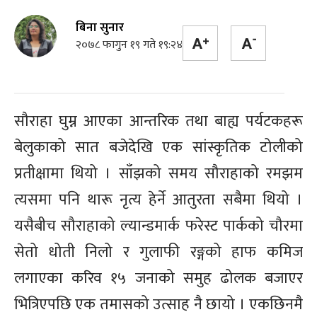
बिना सुनार
२०७८ फागुन १९ गते १९:२४
सौराहा घुम्न आएका आन्तरिक तथा बाह्य पर्यटकहरू
बेलुकाको सात बजेदेखि एक सांस्कृतिक टोलीको
प्रतीक्षामा थियो । साँझको समय सौराहाको रमझम
त्यसमा पनि थारू नृत्य हेर्ने आतुरता सबैमा थियो ।
यसैबीच सौराहाको ल्यान्डमार्क फरेस्ट पार्कको चौरमा
सेतो धोती निलो र गुलाफी रङ्गको हाफ कमिज
लगाएका करिव १५ जनाको समुह ढोलक बजाएर
भित्रिएपछि एक तमासको उत्साह नै छायो । एकछिनमै