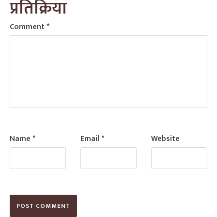
प्रतिक्रिया
Comment
*
Name
*
Email
*
Website