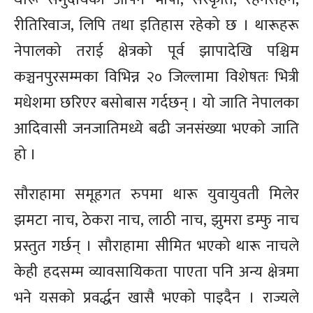
रीतिरिवाज, लिपि तथा इतिहास रहेको छ । थारूहरू
नेपालको तराई क्षेत्रको पूर्व झापादेखि पश्चिम
कञ्चनपुरसम्मका विभिन्न २० जिल्लामा विशेषतः भित्री
मधेशमा छरिएर बसोबास गर्दछन् । यो जाति नेपालका
आदिवासी जनजातिमध्ये बढी जनसंख्या भएको जाति
हो ।
सौराहामा समूहगत रुपमा थारू युवायुवती मिलेर
झमटा नाच, ठेकरा नाच, लाठी नाच, झुमरा डम्फु नाच
प्रस्तुत गर्छन् । सौराहामा सीमित भएको थारू नाचले
केही हदसम्म व्यावसायिकता पाएता पनि अन्य क्षेत्रमा
भने यसको प्रवर्द्धन खासै भएको पाइदैन । राज्यले