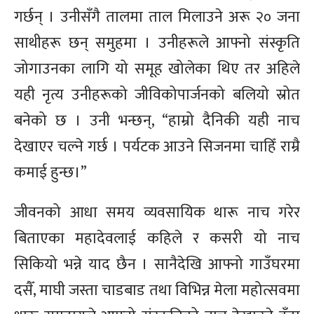
गर्छन् । उनीसँगै तालमा ताल मिलाउने अरू २० जना
साथीहरू छन् समुहमा । उनीहरूले आफ्नो संस्कृति
जोगाउनका लागि यो समूह खोलेका थिए तर अहिले
यही नृत्य उनीहरूको जीविकोपार्जनको बलियो स्रोत
बनेको छ । उनी भन्छन्, “हाम्रो दैनिकी यही नाच
देखाएर चल्ने गर्छ । पर्यटक आउने सिजनमा चाहिँ राम्रै
कमाई हुन्छ।”
जीवनको आधा समय व्यवसायिक थारू नाच गरेर
बिताएका महादेवलाई कहिले र कसरी यो नाच
सिकियो भन्ने याद छैन । सानैदेखि आफ्नो गाउँघरमा
दसैँ, माघी जस्ता चाडबाड तथा विभिन्न मेला महोत्सवमा