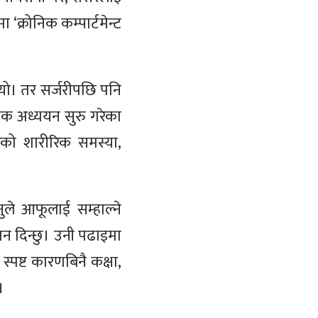
‘क्रोनिक कम्पार्टमेन्ट
थियो। तर सर्जरीपछि पनि
तक अध्ययन सुरु गरेका
को शारीरिक समस्या,
ुले आफूलाई सम्हाल्ने
न दिन्छु। उनी पढाइमा
स्पष्ट कारणबिनै कक्षा,
।