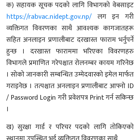
क) सहायक सूचक पदको लागि विभागको वेबसाइट
https://rabvac.nidept.gov.np/
लग इन गरी
व्यक्तिगत विवरणका साथै आवश्यक कागजातहरू
सहित अनलाइन प्रणालीबाट दरखास्त फाराम भर्नुपर्ने
हुन्छ । दरखास्त फाराममा भरिएका
विवरणहरु
विभागले प्रमाणित
गरेपश्चात
रोलनम्बर कायम गरिनेछ
। सोको जानकारी सम्बन्धित उम्मेदवारको इमेल मार्फत
गराइनेछ । तत्पश्चात अनलाइन प्रणालीबाट आफ्नो ID
/
Password
Login
गरी प्रवेशपत्र
Print
गर्न सकिन्छ
।
ख) सुरक्षा गार्ड र परिचर पदको लागि तोकिएको
स्थानमा उपस्थित भई व्यक्तिगत विवरणका साथै