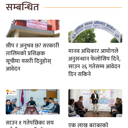
सम्बन्धित
सीप र अनुभव छ? सरकारी
मानव अधिकार आयोगले
तालिमको प्रशिक्षक
अनुसन्धान फेलोसिप दिने,
सूचीमा यसरी दिनुहोस्
साउन २६ गतेसम्म आवेदन
आवेदन
दिन सकिने
साउन १ गतेपछिका सय
एक लाख बराबरको