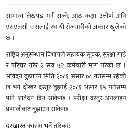
सामान्य लेखपढ गर्न सक्ने, आठ कक्षा उत्तीर्ण अनि
एसएलसी पासलाई स्थायी रोजगारीको अवसर खुलेको
छ ।
राष्ट्रिय अनुसन्धान विभागले सहायक सूचक, सुरक्षा गार्ड
र परिचर गरेर २ सय ५२ कर्मचारी माग गरेको छ ।
आवेदन बुझाउने मिति २०८१ असार ०८ गतेसम्म रहेको
छ भने दोब्बर दस्तुर बुझाई २०८१ असार १५ गतेसम्म
पनि आवेदन दिन सकिन्छ । परीक्षा दस्तुर अनलाइन
प्रणालीबाट बुझाउन सकिन्छ ।
दरखास्त फाराम भर्ने तरिका: