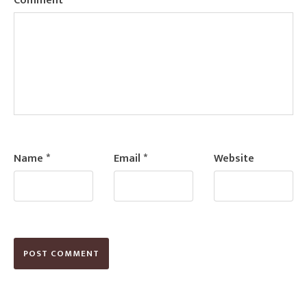
Comment
*
Name
*
Email
*
Website