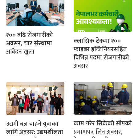
१०० बढि रोजगारीको
क्लासिक टेकमा १००
अवसर, चार संस्थामा
फाइबर इन्जिनियरसहित
आवेदन खुला
विभिन्न पदमा रोजगारीको
अवसर
काम गरेर सिकेको सीपको
उद्यमी बन्न चाहने युवाका
प्रमाणपत्र लिन अवसर,
लागि अवसर: उद्यमशीलता