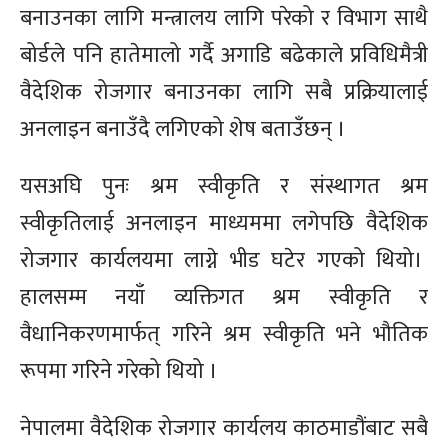
बनाउनका लागि मन्त्रालय लागि परेको र विभाग साथै
बोर्डले पनि हातेमालो गर्दै अगाडि बढेकाले प्रविधिमैत्री
वैदेशिक रोजगार बनाउनका लागि सबै प्रक्रियालाई
अनलाइन बनाउँदै लगिएको शेष बताउँछन् ।
यसअघि पुनः श्रम स्वीकृति र संस्थागत श्रम
स्वीकृतिलाई अनलाइन माध्यममा लगेपछि वैदेशिक
रोजगार कार्यलयमा लाग्ने भीड घटेर गएको थियो।
हालसम्म नयाँ व्यक्तिगत श्रम स्वीकृति र
वैधानिकरणमार्फत् गरिने श्रम स्वीकृति भने भौतिक
रूपमा गरिने गरेको थियो ।
नेपालमा वैदेशिक रोजगार कार्यलय काठमाडौंबाट सबै