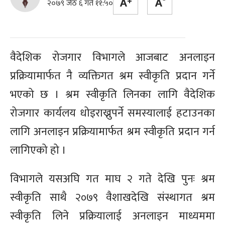
२०७९ जेठ ६ गते ११:५०
वैदेशिक रोजगार विभागले आजबाट अनलाइन
प्रक्रियामार्फत नै व्यक्तिगत श्रम स्वीकृति प्रदान गर्ने
भएको छ । श्रम स्वीकृति लिनका लागि वैदेशिक
रोजगार कार्यलय धोइराख्नुपर्ने समस्यालाई हटाउनका
लागि अनलाइन प्रक्रियामार्फत श्रम स्वीकृति प्रदान गर्न
लागिएको हो ।
विभागले यसअघि गत माघ २ गते देखि पुनः श्रम
स्वीकृति साथै २०७९ वैशाखदेखि संस्थागत श्रम
स्वीकृति लिने प्रक्रियालाई अनलाइन माध्यममा