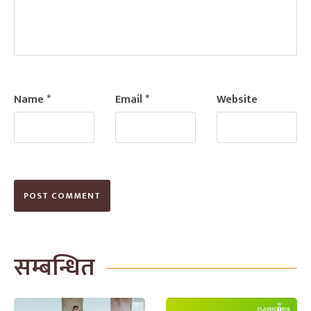
Name
*
Email
*
Website
सम्बन्धित