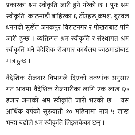
प्रकारका श्रम स्वीकृति जारी हुने गरेको छ । पुनः श्रम
स्वीकृति काठमाडौं बाहिरका ६ ठाँउहर
ू
क्रमश. बुटवल
धनगढी सुर्खेत जनकपुर विराटनगर र पोखराबाट पनि
जारी हुन्छ । व्यक्तिगत श्रम स्वीकृति र संस्थागत श्रम
स्वीकृति भने वैदेशिक रोजगार कार्यलय काठमाडौंबाट
मात्र हुन्छ ।
वैदेशिक रोजगार विभागले दिएको तत्थ्यांक अनुसार
गत आवमा वैदेशिक रोजगारीका लागि एक लाख ६७
हजार जनाको श्रम स्वीकृति जारी भएको छ । यस
आर्थिक वर्षको सुरुवाती १० महिनामा मात्र ५ लाख
भन्दा बढीले श्रम स्वीकृति लिइसकेका छन् ।