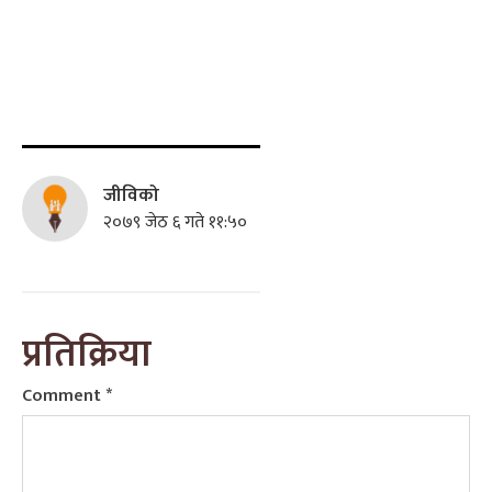
जीविको
२०७९ जेठ ६ गते ११:५०
प्रतिक्रिया
Comment
*