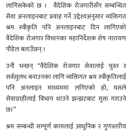
लागिसकेको छ । वैदेशिक रोजगारीसँग सम्बन्धित
सेवा अनलाइनबाट प्रवाह गर्ने उद्देश्यअनुसार व्यक्तिगत
श्रम स्वीकृति पनि अनलाइनबाट दिन लागिएको
वैदेशिक रोजगार विभागका महानिर्देशक शेष नारायण
पौडेल बताउँछन् ।
उनी भन्छन् “वैदेशिक रोजगार सेवालाई चुस्त र
सर्वसुलभ बनाउनका लागि व्यक्तिगत श्रम स्वीकृतिलाई
पनि अनलाइन माध्यममा लगिएको हो, यसले
सेवाग्राहीलाई विभाग धाउने झन्झटबाट मुक्त गराउने
छ।”
श्रम सम्बन्धी सम्पूर्ण कामलाई आधुनिक र गुणस्तरीय