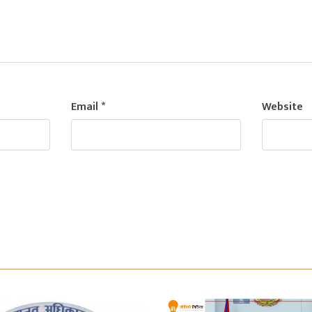
Email
*
Website