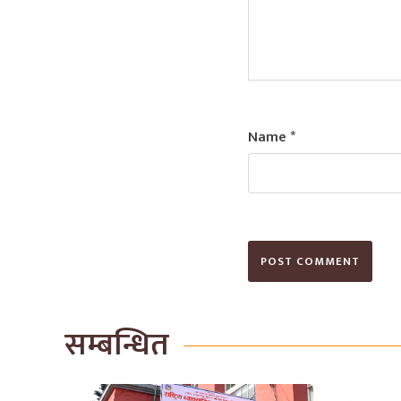
Name
*
सम्बन्धित