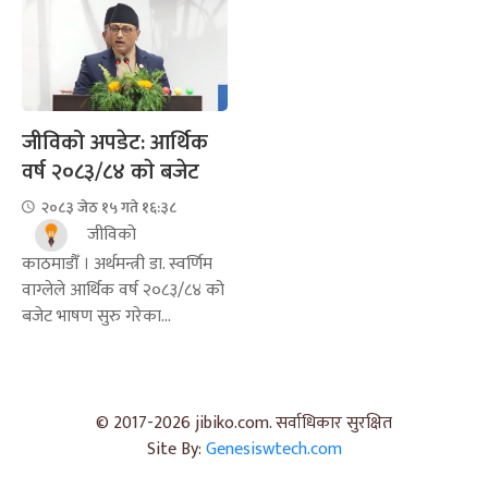
जीविको अपडेट: आर्थिक
वर्ष २०८३/८४ काे बजेट
२०८३ जेठ १५ गते १६:३८
जीविको
काठमाडौँ । अर्थमन्त्री डा. स्वर्णिम
वाग्लेले आर्थिक वर्ष २०८३/८४ को
बजेट भाषण सुरु गरेका...
© 2017-2026 jibiko.com. सर्वाधिकार सुरक्षित
Site By:
Genesiswtech.com