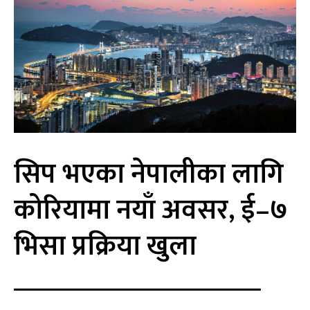
सिप भएका नेपालीका लागि
कोरियामा नयाँ अवसर, ई–७
भिसा प्रक्रिया खुला