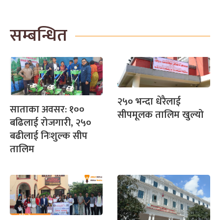
सम्बन्धित
२५० भन्दा धेरैलाई
साताका अवसर: १००
सीपमूलक तालिम खुल्यो
बढिलाई रोजगारी, २५०
बढीलाई निःशुल्क सीप
तालिम