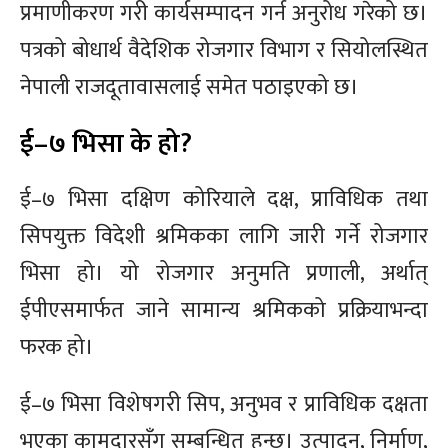
प्रमाणीकरण गरी कार्यसम्पादन गर्न अनुरोध गरेको छ।
पत्रको बोधार्थ वैदेशिक रोजगार विभाग र सियोलस्थित
नेपाली राजदूतावासलाई समेत पठाइएको छ।
ई–७ भिसा के हो?
ई–७ भिसा दक्षिण कोरियाले दक्ष, प्राविधिक तथा
सिपयुक्त विदेशी श्रमिकका लागि जारी गर्ने रोजगार
भिसा हो। यो रोजगार अनुमति प्रणाली, अर्थात्
ईपीएसमार्फत जाने सामान्य श्रमिकको प्रक्रियाभन्दा
फरक हो।
ई–७ भिसा विशेषगरी सिप, अनुभव र प्राविधिक दक्षता
भएका कामदारसँग सम्बन्धित हुन्छ। उत्पादन, निर्माण,