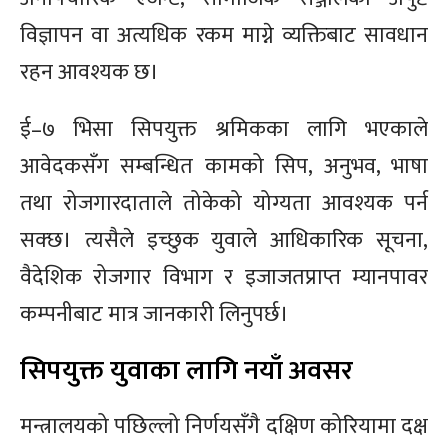
विज्ञापन वा अत्यधिक रकम माग्ने व्यक्तिबाट सावधान
रहन आवश्यक छ।
ई–७ भिसा सिपयुक्त श्रमिकका लागि भएकाले
आवेदकसँग सम्बन्धित कामको सिप, अनुभव, भाषा
तथा रोजगारदाताले तोकेको योग्यता आवश्यक पर्न
सक्छ। त्यसैले इच्छुक युवाले आधिकारिक सूचना,
वैदेशिक रोजगार विभाग र इजाजतप्राप्त म्यानपावर
कम्पनीबाट मात्र जानकारी लिनुपर्छ।
सिपयुक्त युवाका लागि नयाँ अवसर
मन्त्रालयको पछिल्लो निर्णयसँगै दक्षिण कोरियामा दक्ष