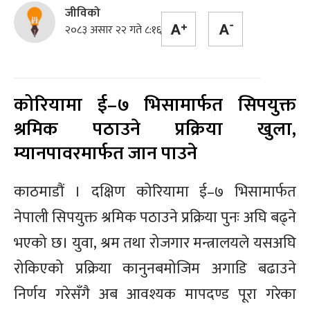
जीविको
२०८३ असार २२ गते ८:१६
कोरियामा ई–७ भिसामार्फत सिपयुक्त
श्रमिक पठाउने प्रक्रिया खुला,
म्यानपावरमार्फत जान पाउने
काठमाडौं । दक्षिण कोरियामा ई–७ भिसामार्फत
नेपाली सिपयुक्त श्रमिक पठाउने प्रक्रिया पुनः अघि बढ्ने
भएको छ। युवा, श्रम तथा रोजगार मन्त्रालयले यसअघि
रोकिएको प्रक्रिया कानुनबमोजिम अगाडि बढाउने
निर्णय गरेसँगै अब आवश्यक मापदण्ड पूरा गरेका