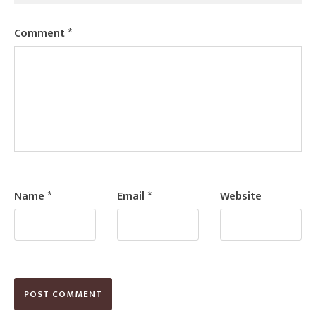
Comment
*
Name
*
Email
*
Website