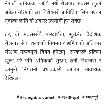
नेपाली श्रमिकका लागि नयाँ रोजगार अवसर खुल्ने
अपेक्षा गरिएको छ। विशेषगरी प्राविधिक सिप भएका
युवाका लागि यो अवसर उपयोगी हुन सक्छ।
तर, यो अवसरसँगै पारदर्शिता, सुरक्षित वैदेशिक
रोजगार, सेवा शुल्कको नियमन र श्रमिकको अधिकार
संरक्षण महत्वपूर्ण विषय हुनेछन्। सरकारले प्रक्रिया
खुला गरे पनि श्रमिकको सुरक्षा, ठगी नियन्त्रण र
कानुनी निगरानी प्रभावकारी बनाउन आवश्यक
देखिन्छ।
#ForeignEmployment
#SkillNepal
#मध्यपूर्व