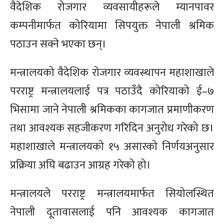
वैदेशिक रोजगार व्यवसायीहरूले म्यानपावर
कम्पनीमार्फत कोरियामा सिपयुक्त नेपाली श्रमिक
पठाउन सक्ने भएका छन्।
मन्त्रालयको वैदेशिक रोजगार व्यवस्थापन महाशाखाले
परराष्ट्र मन्त्रालयलाई पत्र पठाउँदै कोरियाको ई–७
भिसामा जाने नेपाली श्रमिकका कागजात प्रमाणीकरण
तथा आवश्यक सहजीकरण गरिदिन अनुरोध गरेको छ।
महाशाखाले मन्त्रालयको १५ असारको निर्णयअनुसार
प्रक्रिया अघि बढाउन आग्रह गरेको हो।
मन्त्रालयले परराष्ट्र मन्त्रालयमार्फत सियोलस्थित
नेपाली दूतावासलाई पनि आवश्यक कागजात