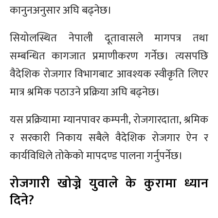
कानुनअनुसार अघि बढ्नेछ।
सियोलस्थित नेपाली दूतावासले मागपत्र तथा
सम्बन्धित कागजात प्रमाणीकरण गर्नेछ। त्यसपछि
वैदेशिक रोजगार विभागबाट आवश्यक स्वीकृति लिएर
मात्र श्रमिक पठाउने प्रक्रिया अघि बढ्नेछ।
यस प्रक्रियामा म्यानपावर कम्पनी, रोजगारदाता, श्रमिक
र सरकारी निकाय सबैले वैदेशिक रोजगार ऐन र
कार्यविधिले तोकेको मापदण्ड पालना गर्नुपर्नेछ।
रोजगारी खोज्ने युवाले के कुरामा ध्यान
दिने?