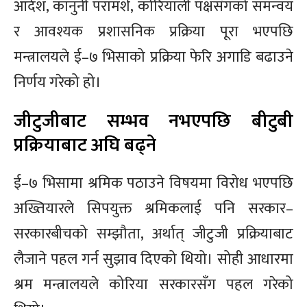
आदेश, कानुनी परामर्श, कोरियाली पक्षसँगको समन्वय
र आवश्यक प्रशासनिक प्रक्रिया पूरा भएपछि
मन्त्रालयले ई–७ भिसाको प्रक्रिया फेरि अगाडि बढाउने
निर्णय गरेको हो।
जीटुजीबाट सम्भव नभएपछि बीटुबी
प्रक्रियाबाट अघि बढ्ने
ई–७ भिसामा श्रमिक पठाउने विषयमा विरोध भएपछि
अख्तियारले सिपयुक्त श्रमिकलाई पनि सरकार–
सरकारबीचको सम्झौता, अर्थात् जीटुजी प्रक्रियाबाट
लैजाने पहल गर्न सुझाव दिएको थियो। सोही आधारमा
श्रम मन्त्रालयले कोरिया सरकारसँग पहल गरेको