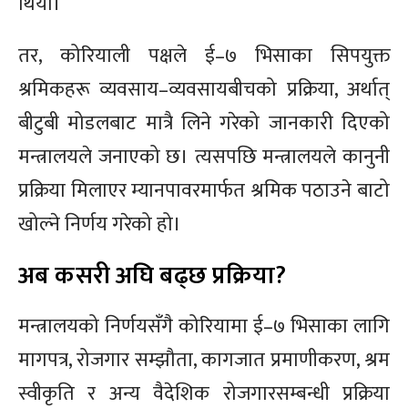
थियो।
तर, कोरियाली पक्षले ई–७ भिसाका सिपयुक्त
श्रमिकहरू व्यवसाय–व्यवसायबीचको प्रक्रिया, अर्थात्
बीटुबी मोडलबाट मात्रै लिने गरेको जानकारी दिएको
मन्त्रालयले जनाएको छ। त्यसपछि मन्त्रालयले कानुनी
प्रक्रिया मिलाएर म्यानपावरमार्फत श्रमिक पठाउने बाटो
खोल्ने निर्णय गरेको हो।
अब कसरी अघि बढ्छ प्रक्रिया?
मन्त्रालयको निर्णयसँगै कोरियामा ई–७ भिसाका लागि
मागपत्र, रोजगार सम्झौता, कागजात प्रमाणीकरण, श्रम
स्वीकृति र अन्य वैदेशिक रोजगारसम्बन्धी प्रक्रिया