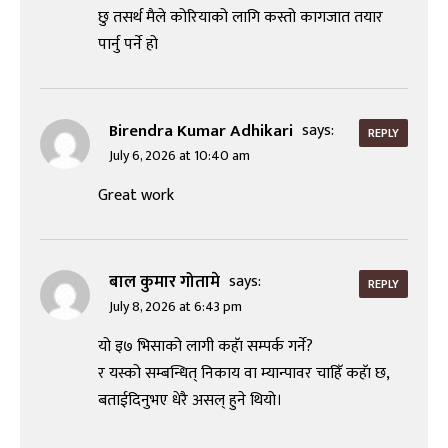
छु तसर्थ मैले कोरियाको लागि कस्तो कागजात तयार
पार्नु पर्ने हो
Birendra Kumar Adhikari
says:
REPLY
July 6, 2026 at 10:40 am
Great work
बाल कुमार गोतामे
says:
REPLY
July 8, 2026 at 6:43 pm
यो इ७ भिसाको लागी कहॅा सम्पर्क गर्ने?
र यस्को सम्बन्धित् निकाय वा म्यान्पावर चाहिॅ कहॅा छ,
बताईदिनुभए धेरै असल् हुने थियो।