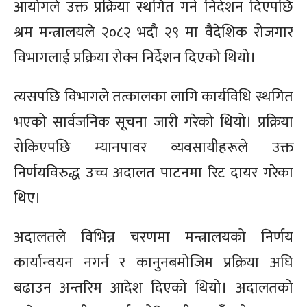
आयोगले उक्त प्रक्रिया स्थगित गर्न निर्देशन दिएपछि
श्रम मन्त्रालयले २०८२ भदौ २९ मा वैदेशिक रोजगार
विभागलाई प्रक्रिया रोक्न निर्देशन दिएको थियो।
त्यसपछि विभागले तत्कालका लागि कार्यविधि स्थगित
भएको सार्वजनिक सूचना जारी गरेको थियो। प्रक्रिया
रोकिएपछि म्यानपावर व्यवसायीहरूले उक्त
निर्णयविरुद्ध उच्च अदालत पाटनमा रिट दायर गरेका
थिए।
अदालतले विभिन्न चरणमा मन्त्रालयको निर्णय
कार्यान्वयन नगर्न र कानुनबमोजिम प्रक्रिया अघि
बढाउन अन्तरिम आदेश दिएको थियो। अदालतको