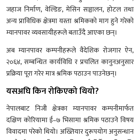
जहाज निर्माण, वेल्डिङ, मेसिन सञ्चालन, होटल तथा
अन्य प्राविधिक क्षेत्रमा यस्ता श्रमिकको माग हुने गरेको
म्यानपावर व्यवसायीहरूले बताउँदै आएका छन्।
अब म्यानपावर कम्पनीहरूले वैदेशिक रोजगार ऐन,
२०६४, सम्बन्धित कार्यविधि र प्रचलित कानुनअनुसार
प्रक्रिया पूरा गरेर मात्र श्रमिक पठाउन पाउनेछन्।
यसअघि किन रोकिएको थियो?
नेपालबाट निजी क्षेत्रका म्यानपावर कम्पनीमार्फत
दक्षिण कोरियामा ई–७ भिसामा श्रमिक पठाउने विषय
विवादमा परेको थियो। अख्तियार दुरूपयोग अनुसन्धान