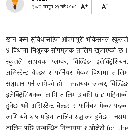
२०८२ फागुन २९ गते १८:०९
खान बस्न सुविधासहित ओल्गापुरी भोकेसनल स्कुलले
४ विधामा निशुल्क सीपमूलक तालिम खुलाएको छ ।
स्कुलले सहायक प्लम्बर, विल्डिङ इलेक्ट्रिसियन,
असिस्टेन्ट वेल्डर र फर्निचर मेकर विधामा तालिम
सञ्चालन गर्न लागेको हो । सहायक प्लम्बर, विल्डिङ
इलेक्ट्रिसियनका लागि तालिम अवधि ४-४ महिनाको
हुनेछ भने असिस्टेन्ट वेल्डर र फर्निचर मेकर पदका
लागि भने ५-५ महिना तालिम सञ्चालन हुनेछ । जसमा
तालिम पछि सम्बन्धित निकायमा १ ओजेटी (on the