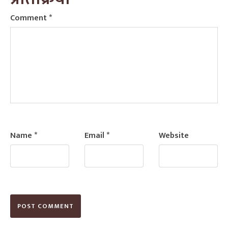
Comment
*
Name
*
Email
*
Website