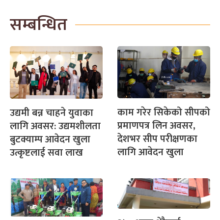
सम्बन्धित
काम गरेर सिकेको सीपको
उद्यमी बन्न चाहने युवाका
प्रमाणपत्र लिन अवसर,
लागि अवसर: उद्यमशीलता
देशभर सीप परीक्षणका
बुटक्याम्प आवेदन खुला
लागि आवेदन खुला
उत्कृष्टलाई सवा लाख