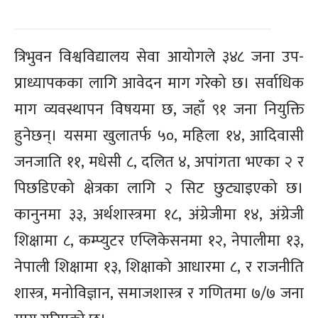
त्रिभुवन विश्वविद्यालय सेवा आयोगले ३४८ जना उप-
प्राध्यापकका लागि आवेदन माग गरेको छ। सर्वाधिक
माग व्यवस्थापन विषयमा छ, जहाँ ९१ जना नियुक्ति
हुनेछन्। यसमा खुलातर्फ ५०, महिला १४, आदिवासी
जनजाति ११, मधेसी ८, दलित ४, अपांगता भएका २ र
पिछडिएको क्षेत्रका लागि २ सिट छुट्याइएको छ।
कानुनमा ३३, अर्थशास्त्रमा १८, अंग्रेजीमा १४, अंग्रेजी
शिक्षामा ८, कम्प्युटर एप्लिकेसनमा १२, नेपालीमा १३,
नेपाली शिक्षामा १३, शिक्षाको आधारमा ८, र राजनीति
शास्त्र, मनोविज्ञान, समाजशास्त्र र गणितमा ७/७ जना