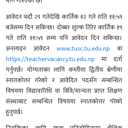
माग गरिएको छ।
आवेदन भदौ २९ गतेदेखि कार्तिक १२ गते राति ११:५९
बजेसम्म दिन सकिन्छ। दोब्बर शुल्क तिरेर कार्तिक १९
गते राति ११:५९ सम्म पनि आवेदन दिन सकिन्छ।
अनलाइन आवेदन
www.tusc.tu.edu.np
वा
https://teachervacancy.tu.edu.np
मा दर्ता
गर्नुपर्छ। योग्यताका लागि कम्तीमा द्वितीय श्रेणीमा
स्नातकोत्तर गरेको र आवेदित पदसँग सम्बन्धित
विषयमा विद्यावारिधि वा त्रिवि/मान्यता प्राप्त शिक्षण
संस्थाबाट सम्बन्धित विषयमा स्नातकोत्तर गरेको
हुनुपर्छ।