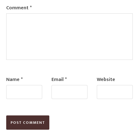
Comment
*
Name
*
Email
*
Website