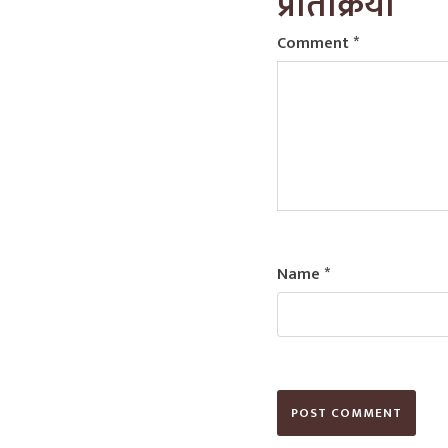
प्रतिक्रिया
Comment
*
Name
*