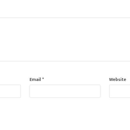
Email
*
Website