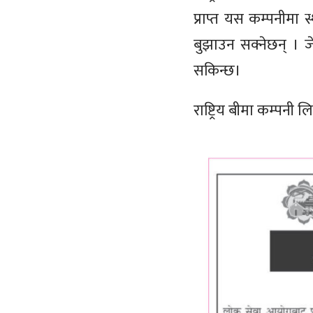
प्राप्त यस कम्पनीमा
बुझाउन सक्नेछन् । ज
सकिन्छ।
राष्ट्रिय बीमा कम्पनी