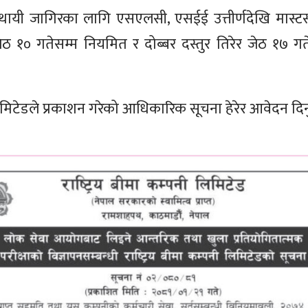
 स्थायी जागिरका लागि एसएलसी, एसईई उत्तीर्णदेखि मास्टर
ेठ १० गतेसम्म नियमित र दोब्बर दस्तुर तिरेर जेठ १७ 
 लिमिटेडले प्रकाशन गरेको आधिकारिक सूचना हेरेर आवेदन दिन