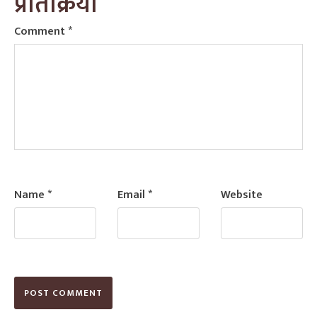
प्रतिक्रिया
Comment
*
Name
*
Email
*
Website