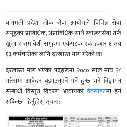
बागमती प्रदेश लोक सेवा आयोगले विभिन्न सेवा
समूहका प्राविधिक, अप्राविधिक साथै स्वास्थ्यसेवा तर्फ
खुला र समावेशी समूहमा एकैपटक एक हजार १ सय
१३ कर्मचारीका लागि दरखास्त माग गरेको छ।
दरखास्त माग भएका पदहरूमा २०८० साल माघ २८
गतेसम्म आवेदन बुझाउनुपर्ने पर्ने हुन्छ भने विज्ञापन
सम्बन्धी विस्तृत विवरण आयोगको
वेबसाइट
मा हेर्न
सकिन्छ । हेर्नुहोस् सूचना: