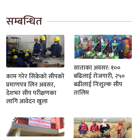
सम्बन्धित
साताका अवसर: १००
बढिलाई रोजगारी, २५०
काम गरेर सिकेको सीपको
बढीलाई निःशुल्क सीप
प्रमाणपत्र लिन अवसर,
तालिम
देशभर सीप परीक्षणका
लागि आवेदन खुला