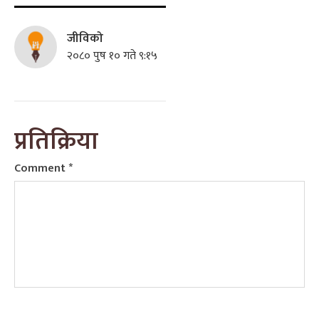
जीविको
२०८० पुष १० गते ९:१५
प्रतिक्रिया
Comment
*