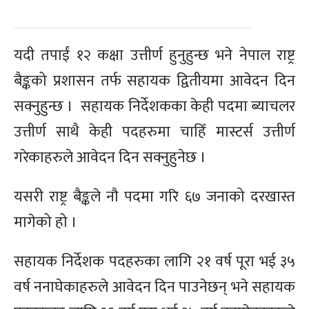
यदी तपाईं १२ कक्षा उत्तीर्ण हुनुहुन्छ भने नेपाल राष्ट्र
बैङ्कको प्रशासन तर्फ सहायक द्वितीयमा आवेदन दिन
सक्नुहुन्छ । सहायक निर्देशकका केही पदमा ब्याचलर
उत्तीर्ण साथै केही पदहरुमा चाहिँ मास्टर्स उत्तीर्ण
गरेकाहरुले आवेदन दिन सक्नुहुनेछ ।
यसरी राष्ट्र बैङ्कले नौ पदमा गरि ६७ जनाको दरखास्त
मागेको हो ।
सहायक निर्देशक पदहरुका लागि २१ वर्ष पूरा भई ३५
वर्ष ननाघेकाहरुले आवेदन दिन पाउनेछन् भने सहायक