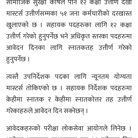
सामाजिक सुरक्षा कोषले पनि १२ कक्षा उत्तीर्ण देखी
मास्टर्स उत्तीर्णसम्मका ५१ जना कर्मचारीको दरखास्त
खुलाएको छ । सहायक पदहरुका लागि १२ कक्षा
उत्तीर्ण गरेको हुनुपर्नेछ भने अधिकृत स्तरका पदहरुमा
आवेदन दिनका लागि स्नातकतह उत्तीर्ण गरेको
हुनुपर्नेछ ।
त्यस्तै उपनिर्देशक पदका लागि न्यूनतम योग्यता
मास्टर्स तोकिएको छ । सहायक निर्देशक पदहरुमा
केहीमा स्नातक र केहीमा स्नातकोत्तर तह उत्तीर्ण
गरेकाहरुले आवेदन दिन सक्नेछन् ।
आवेदकहरुको परीक्षा लोकसेवा आयोगले लिनेछ ।