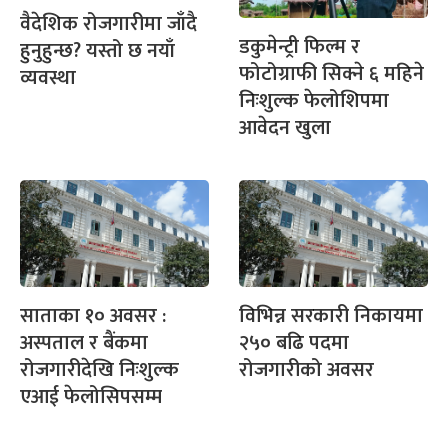
वैदेशिक रोजगारीमा जाँदै
डकुमेन्ट्री फिल्म र
हुनुहुन्छ? यस्तो छ नयाँ
फोटोग्राफी सिक्ने ६ महिने
व्यवस्था
निःशुल्क फेलोशिपमा
आवेदन खुला
साताका १० अवसर :
विभिन्न सरकारी निकायमा
अस्पताल र बैंकमा
२५० बढि पदमा
रोजगारीदेखि निःशुल्क
रोजगारीको अवसर
एआई फेलोसिपसम्म