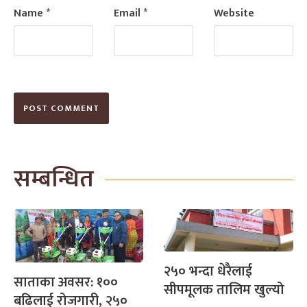
Name
*
Email
*
Website
सम्बन्धित
२५० भन्दा धेरैलाई
साताका अवसर: १००
सीपमूलक तालिम खुल्यो
बढिलाई रोजगारी, २५०