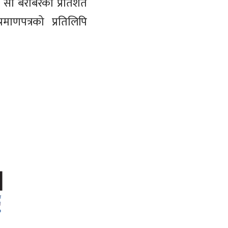
ट सो बराबरको प्रतिशत
ाणपत्रको प्रतिलिपि