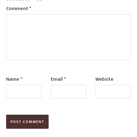
Comment
*
Name
*
Email
*
Website