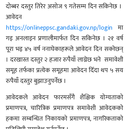
दोब्बर दस्तुर तिरेर असोज ९ गतेसम्म दिन सकिनेछ ।
आवेदन
https://onlineppsc.gandaki.gov.np/login
मा
गइ अनलाइन प्रणालीमार्फत दिन सकिनेछ । २१ वर्ष
पूरा भइ ४५ वर्ष
ननाघेकाहरूले
आवेदन दिन सक्नेछन्
। दरखास्त दस्तुर २ हजार रुपैयाँ लाग्नेछ भने समावेशी
समूह तर्फका प्रत्येक समूहमा आवेदन दिँदा थप ५ सय
रुपैयाँ दस्तुर बुझाउनुपर्नेछ ।
आवेदकले आवेदन फारमसँगै शैक्षिक योग्यताको
प्रमाणपत्र, चारित्रिक प्रमाणपत्र समावेशी आवेदकको
हकमा सम्बन्धित निकायको प्रमाणपत्र, नागरिकताको