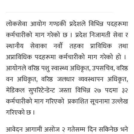
लोकसेवा आयोग गण्डकी प्रदेशले विभिन्न पदहरूमा
कर्मचारीको माग गरेको छ । प्रदेश निजामती सेवा र
स्थानीय सेवाका नवौँ तहका प्राविधिक तथा
अप्राविधिक पदहरूमा कर्मचारीको माग गरेको हो ।
आयोगले वरिष्ठ पशु स्वास्थ्य अधिकृत, उपसचिव, वरिष्ठ
वन अधिकृत, वरिष्ठ जलधार व्यवस्थापन अधिकृत,
मेडिकल सुपरिटेन्डेन्ट जस्ता विभिन्न २७ पदमा ३२
कर्मचारीको माग गरिएको प्रकाशित सूचनामा उल्लेख
गरिएको छ ।
आवेदन आगामी असोज २ गतेसम्म दिन सकिनेछ भने