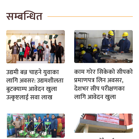
सम्बन्धित
काम गरेर सिकेको सीपको
उद्यमी बन्न चाहने युवाका
प्रमाणपत्र लिन अवसर,
लागि अवसर: उद्यमशीलता
देशभर सीप परीक्षणका
बुटक्याम्प आवेदन खुला
लागि आवेदन खुला
उत्कृष्टलाई सवा लाख