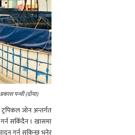
प्रकाश पन्थी (दाँया)
 ट्रपिकल जोन अन्तर्गत
 गर्न सकिँदैन । खासमा
पादन गर्न सकिन्छ भनेर