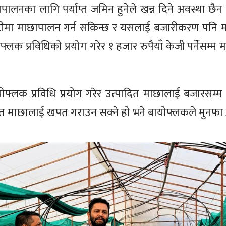
ालनका लागि पर्याप्त जमिन हुनेले खन्न दिने अवस्था छैन
िटीमा माछापालन गर्न सकिन्छ र यसलाई बजारीकरण पनि मज
्लक प्रविधिको प्रयोग गरेर १ हजार रुपैयाँ केजी पर्नेसम्म 
्लक प्रविधि प्रयोग गरेर उत्पादित माछालाई बजारसम्म पु
दित माछालाई खपत गराउन सक्ने हो भने बायोफ्लकले मुनफा 