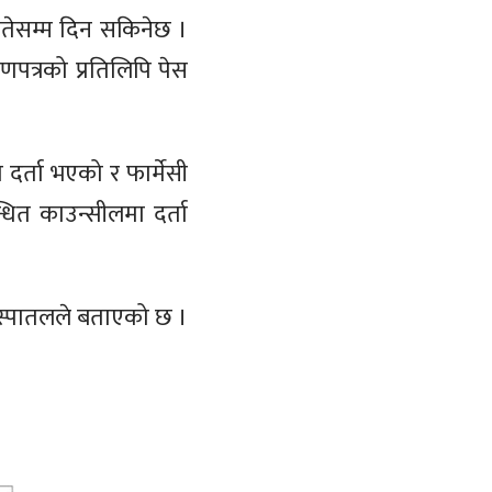
गतेसम्म दिन सकिनेछ ।
णपत्रको प्रतिलिपि पेस
 दर्ता भएको र फार्मेसी
धित काउन्सीलमा दर्ता
 अस्पातलले बताएको छ ।