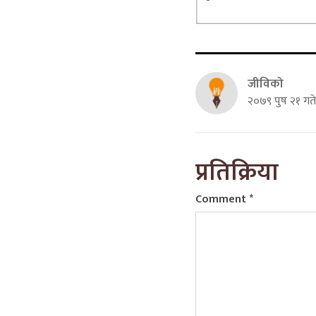
जीविको
२०७९ पुष २१ गत
प्रतिक्रिया
Comment
*