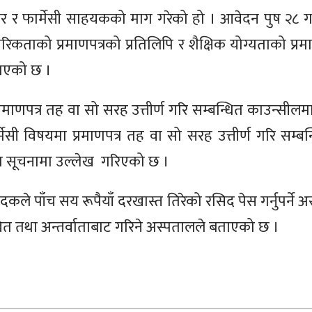
ाफर र फार्मेसी साहयकको माग गरेको हो । आवेदन पुष २८ 
कताको प्रमाणपत्रको प्रतिलिपि र शैक्षिक योग्यताको प्रमा
बताएको छ ।
्रमाणपत्र तह वा सो सरह उत्तीर्ण गरि सम्बन्धित काउन्सीलमा
सी विषयमा प्रमाणपत्र तह वा सो सरह उत्तीर्ण गरि सम्बन्
ाशित सूचनामा उल्लेख गरिएको छ ।
ले पाँच सय रूपैयाँ दरखास्त तिरेको रसिद पेस गर्नुपर्ने
त तथा अन्तर्वाताबाट गरिने अस्पतालले बताएको छ ।