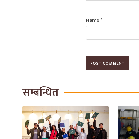
Name
*
सम्बन्धित