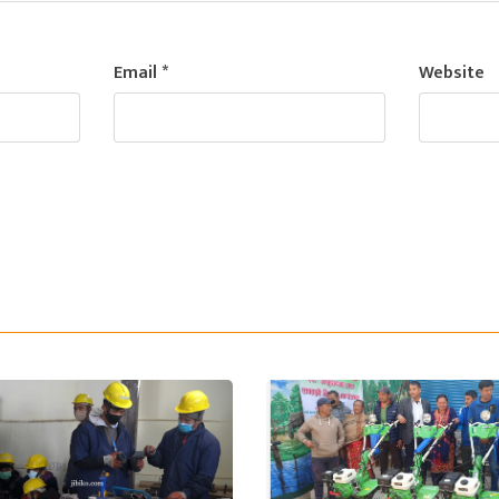
Email
*
Website