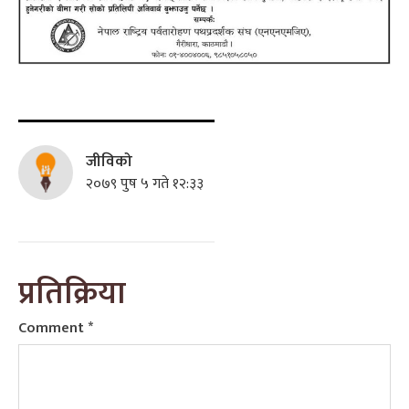
जीविको
२०७९ पुष ५ गते १२:३३
प्रतिक्रिया
Comment
*