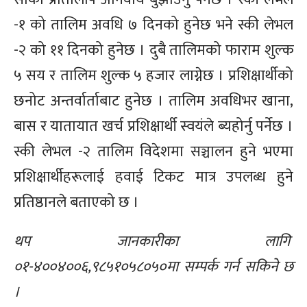
-१ को तालिम अवधि ७ दिनको हुनेछ भने स्की लेभल
-२ को ११ दिनको हुनेछ । दुबै तालिमको फाराम शुल्क
५ सय र तालिम शुल्क ५ हजार लाग्नेछ ।
प्रशिक्षार्थीको
छनोट अन्तर्वार्ताबाट हुनेछ । तालिम अवधिभर खाना,
बास र यातायात खर्च प्रशिक्षार्थी स्वयंले ब्यहोर्नु पर्नेछ ।
स्की लेभल -२ तालिम विदेशमा सञ्चालन हुने भएमा
प्रशिक्षार्थीहरूलाई हवाई टिकट मात्र उपलब्ध हुने
प्रतिष्ठानले बताएको छ ।
थप जानकारीका लागि
०१-४००४००६,९८५१०५८०५०मा सम्पर्क गर्न सकिने छ
।