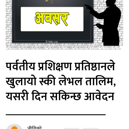
पर्वतीय प्रशिक्षण प्रतिष्ठानले
खुलायो स्की लेभल तालिम,
यसरी दिन सकिन्छ आवेदन
जीविको