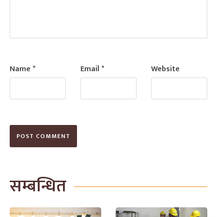
Name
*
Email
*
Website
सम्बन्धित