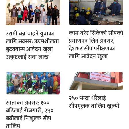
काम गरेर सिकेको सीपको
उद्यमी बन्न चाहने युवाका
प्रमाणपत्र लिन अवसर,
लागि अवसर: उद्यमशीलता
देशभर सीप परीक्षणका
बुटक्याम्प आवेदन खुला
लागि आवेदन खुला
उत्कृष्टलाई सवा लाख
२५० भन्दा धेरैलाई
साताका अवसर: १००
सीपमूलक तालिम खुल्यो
बढिलाई रोजगारी, २५०
बढीलाई निःशुल्क सीप
तालिम