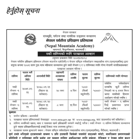
हेर्नुहोस् सूचना