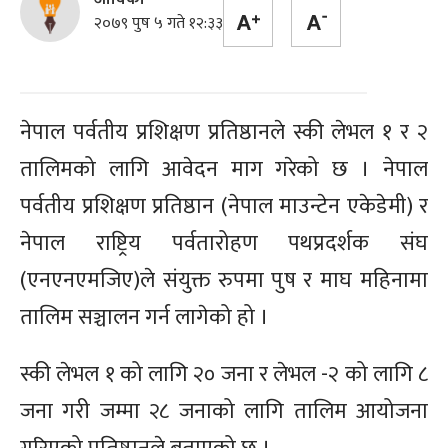
२०७९ पुष ५ गते १२:३३
नेपाल पर्वतीय प्रशिक्षण प्रतिष्ठानले स्की लेभल १ र २
तालिमको लागि आवेदन माग गरेको छ । नेपाल
पर्वतीय प्रशिक्षण प्रतिष्ठान (नेपाल माउन्टेन एकेडेमी) र
नेपाल राष्ट्रिय पर्वतारोहण पथप्रदर्शक संघ
(एनएनएमजिए)ले संयुक्त रुपमा पुष र माघ महिनामा
तालिम सञ्चालन गर्न लागेको हो ।
स्की लेभल १ को लागि २० जना र लेभल -२ को लागि ८
जना गरी जम्मा २८ जनाको लागि तालिम आयोजना