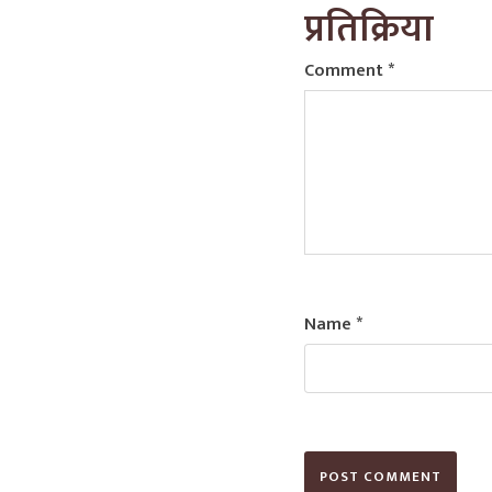
प्रतिक्रिया
Comment
*
Name
*