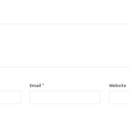
Email
*
Website