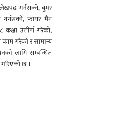
लेखपढ गर्नसक्ने, बुमर
 गर्नसक्ने, फायर मैन
कक्षा उत्तीर्ण गरेको,
ा काम गरेको र सामान्य
ियनको लागि सम्बन्धित
लेख गरिएको छ ।