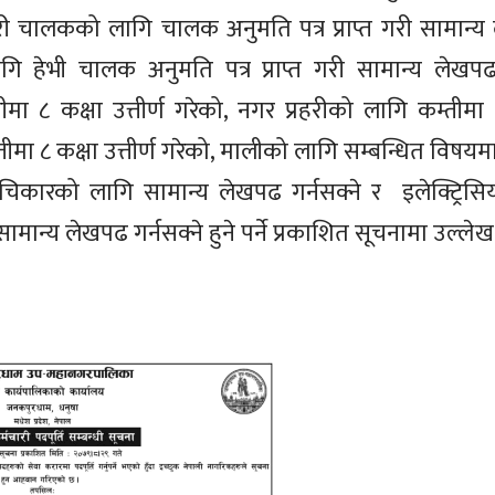
री चालकको लागि चालक अनुमति पत्र प्राप्त गरी सामान्य 
गि हेभी चालक अनुमति पत्र प्राप्त गरी सामान्य लेखपढ
ा ८ कक्षा उत्तीर्ण गरेको, नगर प्रहरीको लागि कम्तीमा ८ 
मा ८ कक्षा उत्तीर्ण गरेको, मालीको लागि सम्बन्धित विषयम
ुचिकारको लागि सामान्य लेखपढ गर्नसक्ने र इलेक्ट्रिस
ान्य लेखपढ गर्नसक्ने हुने पर्ने प्रकाशित सूचनामा उल्