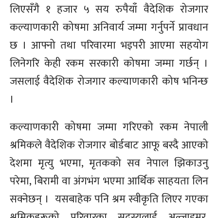
लिएसँगै १ हजार ५ सय रुपैयाँ वैदेशिक रोजगार
कल्याणकारी कोषमा अनिवार्य जम्मा गर्नुपर्ने प्रावधान
छ । आफ्नो तथा परिवारमा भइपरी आएमा सहयोग
लिनेगरि केही रकम सरकारी कोषमा जम्मा गर्छन् ।
जसलाई वैदेशिक रोजगार कल्याणकारी
कोष भनिन्छ
।
कल्याणकारी
कोषमा जम्मा गरिएको रकम नेपाली
श्रमिकले वैदेशिक रोजगार बोर्डबाट आफू बस्दै आएको
देशमा मृत्यु भएमा, मृतकको सव नेपाल झिकाउनु
परेमा, बिरामी वा अंगभंग भएमा आर्थिक साहयता लिन
सक्नेछन् ।
यसबाहेक पनि श्रम स्वीकृति लिएर गएका
श्रमिकहरूको परिवारका सदस्यलाई अल्जाइमर,