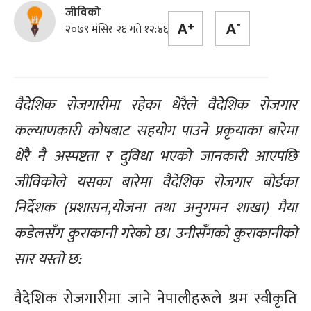
जीविको
२०७९ मंसिर २६ गते १२:४६
वैदेशिक रोजगारीमा रहेका धेरैले वैदेशिक रोजगार
कल्याणकारी कोषबाट सहयोग पाउने प्रकृयाका बारेमा
धेरै नै अस्पष्टता र दुविधा भएको जानकारी आएपछि
जीविकोले यसका बारेमा वैदेशिक रोजगार बोर्डका
निर्देशक (प्रशासन,योजना तथा अनुगमन शाखा) मैया
कडेलसँग कुराकानी गरेको छ। उनीसँगको कुराकानीको
सार यस्तो छ:
वैदेशिक रोजगारीमा जाने नेपालीहरूले श्रम स्वीकृति