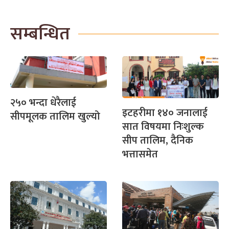
सम्बन्धित
२५० भन्दा धेरैलाई
इटहरीमा १४० जनालाई
सीपमूलक तालिम खुल्यो
सात विषयमा निःशुल्क
सीप तालिम, दैनिक
भत्तासमेत