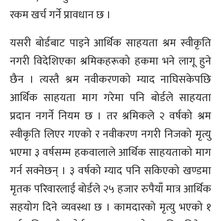
रकम खर्च गर्ने प्रावधान छ ।
यसरी बोर्डबाट पाइने आर्थिक साहयता श्रम स्वीकृति
नगरी विदेशिएका श्रमिकहरूको हकमा भने लागू हुने
छैन । त्यस्तै श्रम नवीकरणको म्याद नाघिसकेपछि
आर्थिक साहयता माग गरेमा पनि बोर्डले साहयता
प्रदान नगर्ने नियम छ । तर श्रमिकले २ वर्षको श्रम
स्वीकृति लिएर गएको र नवीकरण नगरी निजको मृत्यु
भएमा ३ वर्षसम्म हकवालाले आर्थिक साहयताको माग
गर्न सक्नेछन् । ३ वर्षको म्याद पनि सकिएको खण्डमा
मृतक परिवारलाई बोर्डले २५ हजार रुपैयाँ मात्र आर्थिक
सहयोग दिने व्यवस्था छ । कामदारको मृत्यु भएको १