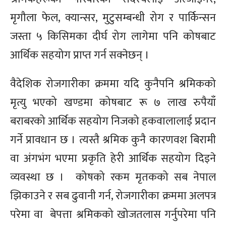
मृगौला फेल, क्यान्सर, मुटुसम्बन्धी रोग र पार्किन्सन
जस्ता ५ किसिमका दीर्घ रोग लागेमा पनि कोषबाट
आर्थिक सहयोग प्राप्त गर्न सक्नेछन् ।
वैदेशिक रोजगारीका क्रममा यदि कुनैपनि श्रमिकको
मृत्यु भएको खण्डमा कोषबाट रू ७ लाख रुपैयाँ
बराबरको आर्थिक सहयोग निजको हकवालालाई प्रदान
गर्ने प्रावधान छ । त्यस्तै श्रमिक कुनै कारणवश बिरामी
वा अंगभंग भएमा प्रकृति हेरी आर्थिक सहयोग दिइने
व्यवस्था छ ।
कोषको रकम मृतकको सब नेपाल
झिकाउने र सब ढुवानी गर्न, रोजगारीका क्रममा अलपत्र
परेमा वा बेपत्ता श्रमिकको खोजतलास गर्नुपरेमा पनि