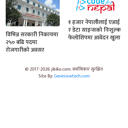
१ हजार नेपालीलाई एआई
र डेटा साइन्सको निःशुल्क
विभिन्न सरकारी निकायमा
फेलोशिपमा आवेदन खुला
२५० बढि पदमा
रोजगारीको अवसर
© 2017-2026 jibiko.com. सर्वाधिकार सुरक्षित
Site By:
Genesiswtech.com