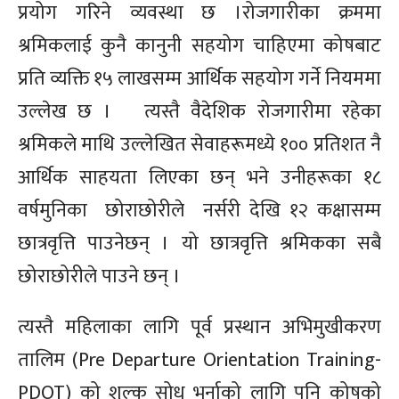
प्रयोग गरिने व्यवस्था छ ।
रोजगारीका क्रममा
श्रमिकलाई कुनै कानुनी सहयोग चाहिएमा कोषबाट
प्रति व्यक्ति १५ लाखसम्म आर्थिक सहयोग गर्ने नियममा
उल्लेख छ ।
त्यस्तै वैदेशिक रोजगारीमा रहेका
श्रमिकले माथि उल्लेखित सेवाहरूमध्ये १०० प्रतिशत नै
आर्थिक साहयता लिएका छन् भने उनीहरूका १८
वर्षमुनिका छोराछोरीले नर्सरी देखि १२ कक्षासम्म
छात्रवृत्ति पाउनेछन् । यो छात्रवृत्ति श्रमिकका सबै
छोराछोरीले पाउने छन् ।
त्यस्तै महिलाका लागि पूर्व प्रस्थान अभिमुखीकरण
तालिम (Pre Departure Orientation Training-
PDOT) को शुल्क सोध भर्नाको लागि पनि कोषको