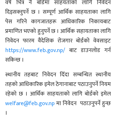
वर्ष भित्र नै बोर्डमा साहयताको लागि निवेदन
दिइसक्नुपर्ने छ । सम्पूर्ण आर्थिक साहयताका लागि
पेस गरिने कागजातहरू आधिकारिक निकायबाट
प्रमाणित भएको हुनुपर्ने छ ।
आर्थिक सहायताका लागि
निवेदन फारम वैदेशिक रोजगार बोर्डको वेवसाइट
https://www.feb.gov.np/
बाट डाउनलोड गर्न
सकिन्छ ।
स्थानीय तहबाट निवेदन दिँदा सम्बन्धित स्थानीय
तहको आधिकारिक इमेल ठेगानाबाट पठाउनुपर्ने नियम
रहेको छ । आर्थिक साहयताको लागि बोर्डको इमेल
welfare@feb.gov.np
मा निवेदन पठाउनुपर्ने हुन्छ
।