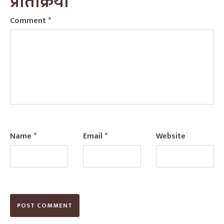
प्रतिक्रिया
Comment
*
Name
*
Email
*
Website