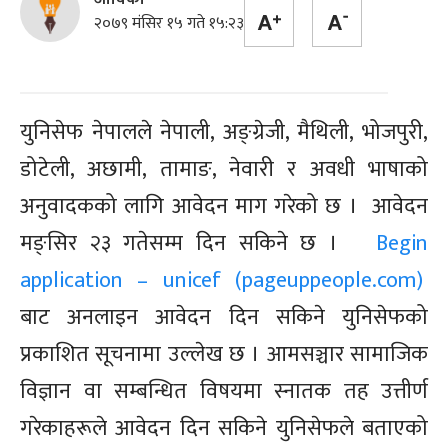
२०७९ मंसिर १५ गते १५:२३
युनिसेफ नेपालले नेपाली, अङ्ग्रेजी, मैथिली, भोजपुरी,
डोटेली, अछामी, तामाङ, नेवारी र अवधी भाषाको
अनुवादकको लागि आवेदन माग गरेको छ । आवेदन
मङ्सिर २३ गतेसम्म दिन सकिने छ ।
Begin
application – unicef (pageuppeople.com)
बाट अनलाइन आवेदन दिन सकिने युनिसेफको
प्रकाशित सूचनामा उल्लेख छ ।
आमसञ्चार सामाजिक
विज्ञान वा सम्बन्धित विषयमा स्नातक तह उत्तीर्ण
गरेकाहरूले आवेदन दिन सकिने युनिसेफले बताएको