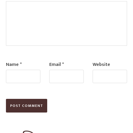
Name
*
Email
*
Website