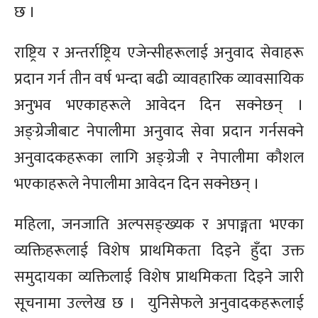
छ ।
राष्ट्रिय र अन्तर्राष्ट्रिय एजेन्सीहरूलाई अनुवाद सेवाहरू
प्रदान गर्न तीन वर्ष भन्दा बढी व्यावहारिक व्यावसायिक
अनुभव भएकाहरूले आवेदन दिन सक्नेछन् ।
अङ्ग्रेजीबाट नेपालीमा अनुवाद सेवा प्रदान गर्नसक्ने
अनुवादकहरूका लागि अङ्ग्रेजी र नेपालीमा कौशल
भएकाहरूले नेपालीमा आवेदन दिन सक्नेछन् ।
महिला, जनजाति अल्पसङ्ख्यक र अपाङ्गता भएका
व्यक्तिहरूलाई विशेष प्राथमिकता दिइने हुँदा उक्त
समुदायका व्यक्तिलाई विशेष प्राथमिकता दिइने जारी
सूचनामा उल्लेख छ ।
युनिसेफले अनुवादकहरूलाई