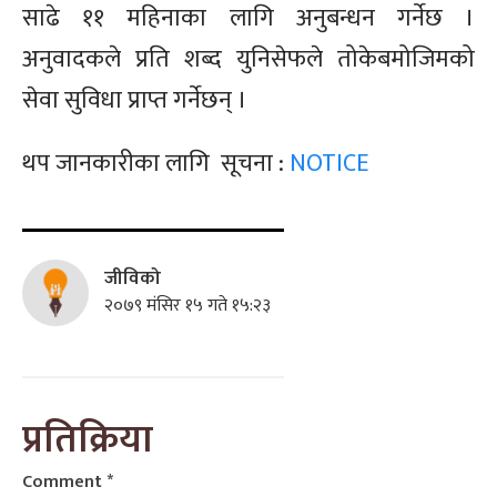
साढे ११ महिनाका लागि अनुबन्धन गर्नेछ ।
अनुवादकले प्रति शब्द युनिसेफले तोकेबमोजिमको
सेवा सुविधा प्राप्त गर्नेछन् ।
थप जानकारीका लागि सूचना :
NOTICE
जीविको
२०७९ मंसिर १५ गते १५:२३
प्रतिक्रिया
Comment
*