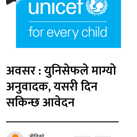
अवसर : युनिसेफले माग्यो
अनुवादक, यसरी दिन
सकिन्छ आवेदन
जीविको