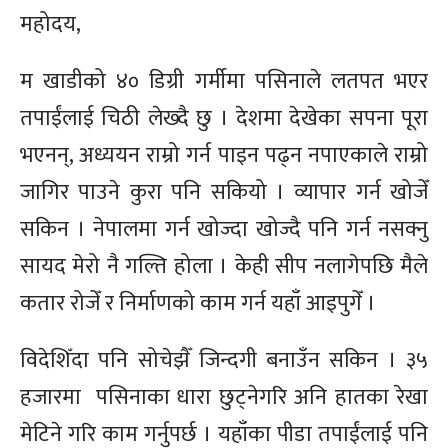
महोदय,
म खाडीको ४० डिग्री गर्मीमा पसिनाले लतपत भएर
तपाईंलाई चिठी लेख्दै छु । देशमा देखेका सपना पूरा
भएनन्, अध्ययन राम्रो गर्न पाइन पढ्न नपाएकाले राम्रो
जागिर पाउने कुरा पनि सकियो । व्यापार गर्न खोजेँ
सकिन । नेपालमा गर्न खोज्दा खोज्दै पनि गर्न नसक्नु
सायद मेरो नै गल्ति होला । केही सीप नलागेपछि मैले
कतार रोजेँ र निर्माणको काम गर्न यहाँ आइपुगेँ ।
विदेशिँदा
पनि सोचेझैँ जिन्दगी बनाउँन सकिन । ३५
हजारमा पसिनाका धारा छुट्नेगरि अनि हातका रेखा
मेटिने गरि काम गर्नुपर्छ । यहाँका पीडा तपाईंलाई पनि