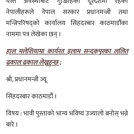
यस्तै अवस्थाबाट गुज्रिरहेका दूरदेशमा रहेका
नेपालीहरूले नेपाल सरकार प्रधानमन्त्री तथा
मन्त्रिपरिषद्को कार्यालय सिंहदरबार काठमाडौंका
नाममा पत्र लेखेका छन् ।
हाल मलेशियामा कार्यरत इलाम सन्दकपुरका ललित
ढकाल ढकाल लेख्नुहुन्छ ;
श्री, प्रधानमन्त्री ज्यू
सिंहदरबार काठमाडौं ।
विषय : भावी पुस्ताको भाग्य भविष्य उज्यालो बनोस् भन्ने
बारे ।