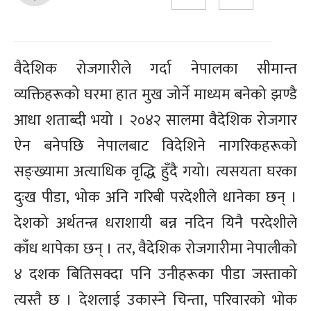
वैदेशिक रोजगारीले गर्दा नेपालका सीमान्त
व्यक्तिहरूको घरमा हात मुख जोर्ने माध्यम बनेको झण्डै
आधा शताब्दी भयो । २०४२ सालमा वैदेशिक रोजगार
ऐन बनेपछि नेपालबाट विदेशिने नागरिकहरूको
सङ्ख्यामा अत्याधिक वृद्धि हुँदै गयो। त्यसयता घरका
दुःख पीडा, भोक अनि गरिबी परदेशीले धानेका छन् ।
देशको अर्थतन्त्र धराशायी बन्न नदिन यिनै परदेशीले
काँध थापेका छन् । तर, वैदेशिक रोजगारीमा नेपालीको
४ दशक बितिसक्दा पनि उनीहरूका पीडा जस्ताको
त्यस्तै छ । देशलाई उकास्ने चिन्ता, परिवारको भोक