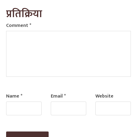
प्रतिक्रिया
Comment
*
Name
*
Email
*
Website