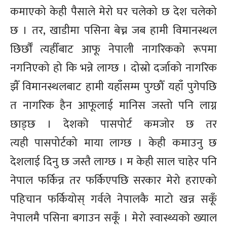
कमाएको केही पैसाले मेरो घर चलेको छ देश चलेको
छ । तर, खाडीमा पसिना बेच्न जब हामी विमानस्थल
छिर्छौँ त्यहीँबाट आफू नेपाली नागरिकको रूपमा
नगनिएको हो कि भन्ने लाग्छ । दोस्रो दर्जाको नागरिक
झैँ विमानस्थलबाट हामी यहाँसम्म पुग्छौँ यहाँ पुगेपछि
त नागरिक हैन आफूलाई मानिस जस्तो पनि लाग्न
छाड्छ । देशको पासपोर्ट कमजोर छ तर
त्यही पासपोर्टको माया लाग्छ । केही कमाउनु छ
देशलाई दिनु छ जस्तै लाग्छ । म केही साल चाहेर पनि
नेपाल फर्किन्न तर फर्किएपछि सरकार मेरो हराएको
पहिचान फर्कियोस् गर्वले नेपालकै माटो खन्न सकूँ
नेपालमै पसिना बगाउन सकूँ । मेरो स्वास्थ्यको ख्याल