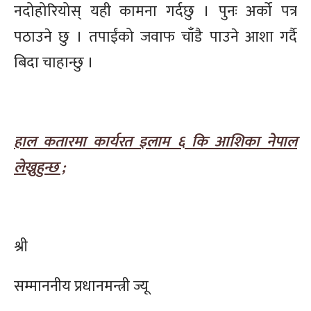
नदोहोरियोस् यही कामना गर्दछु । पुनः अर्को पत्र
पठाउने छु । तपाईंको जवाफ चाँडै पाउने आशा गर्दै
बिदा चाहान्छु ।
हाल कतारमा कार्यरत इलाम ६ कि आशिका नेपाल
लेख्नुहुन्छ ;
श्री
सम्माननीय प्रधानमन्त्री ज्यू