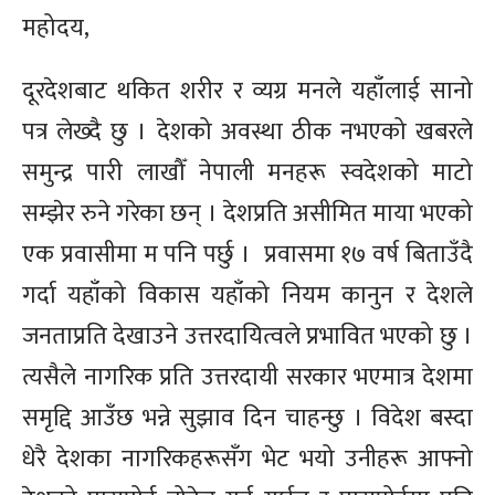
महोदय,
दूरदेशबाट
थकित शरीर र व्यग्र मनले यहाँलाई सानो
पत्र लेख्दै छु । देशको अवस्था ठीक नभएको खबरले
समुन्द्र पारी लाखौँ नेपाली मनहरू स्वदेशको माटो
सम्झेर रुने गरेका छन् । देशप्रति असीमित माया भएको
एक प्रवासीमा म पनि पर्छु । प्रवासमा १७ वर्ष बिताउँदै
गर्दा यहाँको विकास यहाँको नियम कानुन र देशले
जनताप्रति देखाउने उत्तरदायित्वले प्रभावित भएको छु ।
त्यसैले नागरिक प्रति उत्तरदायी सरकार भएमात्र देशमा
समृद्दि आउँछ भन्ने सुझाव दिन चाहन्छु । विदेश बस्दा
धेरै देशका नागरिकहरूसँग भेट भयो उनीहरू आफ्नो