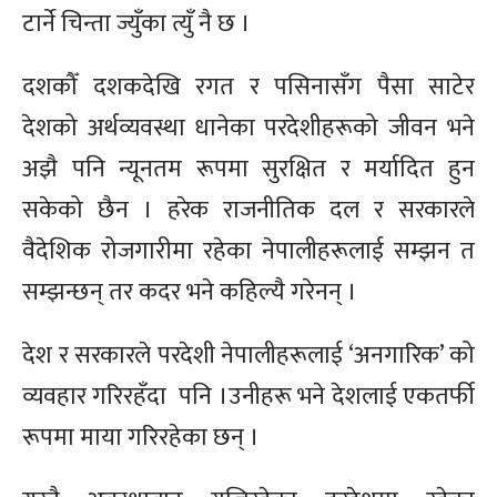
टार्ने चिन्ता ज्युँका त्युँ नै छ ।
दशकौँ दशकदेखि रगत र पसिनासँग पैसा साटेर
देशको अर्थव्यवस्था धानेका परदेशीहरूको जीवन भने
अझै पनि न्यूनतम रूपमा सुरक्षित र मर्यादित हुन
सकेको छैन । हरेक राजनीतिक दल र सरकारले
वैदेशिक रोजगारीमा रहेका नेपालीहरूलाई सम्झन त
सम्झन्छन् तर कदर भने कहिल्यै गरेनन् ।
देश र सरकारले परदेशी नेपालीहरूलाई ‘अनगारिक’ को
व्यवहार गरिरहँदा पनि ।उनीहरू भने देशलाई एकतर्फी
रूपमा माया गरिरहेका छन् ।