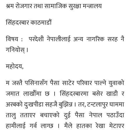
श्रम रोजगार तथा सामाजिक सुरक्षा मन्त्रालय
सिंहदरबार काठमाडौं
विषय : परदेशी नेपालीलाई अन्य नागरिक सरह नै
गनियोस् ।
महोदय,
म जस्तै पसिनासँग पैसा साटेर परिवार पाल्ने युवाको
जमात लाखौँमा छ । सिंहदरबारमा बसेर खाडी र
अरबको दुःखपीडा सहजै बुझिन्न । तर, टन्टलापुर घाममा
तालु तताएर बचाएको दुई पैसा नेपाल पठाउँदा
हामीलाई गर्व लाग्छ । मैले हातका रेखा मेटाएर