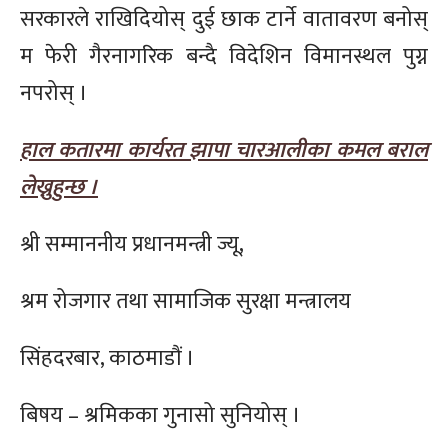
सरकारले राखिदियोस् दुई छाक टार्ने वातावरण बनोस्
म फेरी गैरनागरिक बन्दै विदेशिन विमानस्थल पुग्न
नपरोस् ।
हाल कतारमा कार्यरत झापा चारआलीका कमल बराल
लेख्नुहुन्छ ।
श्री सम्माननीय प्रधानमन्त्री ज्यू,
श्रम रोजगार तथा सामाजिक सुरक्षा मन्त्रालय
सिंहदरबार, काठमाडौं ।
बिषय – श्रमिकका गुनासो सुनियोस् ।