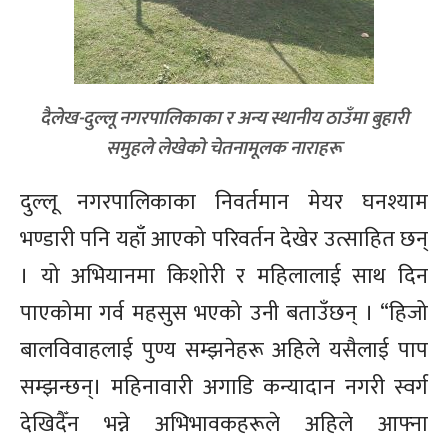
दैलेख-दुल्लू नगरपालिकाका र अन्य स्थानीय ठाउँमा बुहारी
समुहले लेखेको चेतनामूलक नाराहरू
दुल्लू नगरपालिकाका निवर्तमान मेयर घनश्याम
भण्डारी पनि यहाँ आएको परिवर्तन देखेर उत्साहित छन्
। यो अभियानमा किशोरी र महिलालाई साथ दिन
पाएकोमा गर्व महसुस भएको उनी बताउँछन् । “हिजो
बालविवाहलाई पुण्य सम्झनेहरू अहिले यसैलाई पाप
सम्झन्छन्। महिनावारी अगाडि कन्यादान नगरी स्वर्ग
देखिदैँन भन्ने अभिभावकहरूले अहिले आफ्ना