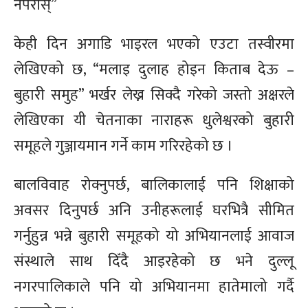
नपरोस्”
केही दिन अगाडि भाइरल भएको एउटा तस्वीरमा
लेखिएको छ, “मलाइ दुलाह होइन किताब देऊ –
बुहारी समुह” भर्खर लेख्न सिक्दै गरेको जस्तो अक्षरले
लेखिएका यी चेतनाका नाराहरू धुलेश्वरको बुहारी
समूहले गुञ्जायमान गर्ने काम गरिरहेको छ ।
बालविवाह रोक्नुपर्छ, बालिकालाई पनि शिक्षाको
अवसर दिनुपर्छ अनि उनीहरूलाई घरभित्रै सीमित
गर्नुहुन्न भन्ने बुहारी समूहको यो अभियानलाई आवाज
संस्थाले साथ दिँदै आइरहेको छ भने दुल्लू
नगरपालिकाले पनि यो अभियानमा हातेमालो गर्दै