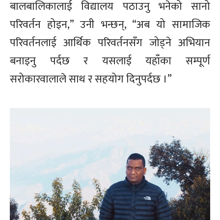
बालबालिकालाई विद्यालय पठाउनु भनेको सानो
परिवर्तन होइन,” उनी भन्छन्, “अब यो सामाजिक
परिवर्तनलाई आर्थिक परिवर्तनसँग जोड्ने अभियान
बनाइनु पर्दछ र यसलाई यहाँका सम्पूर्ण
सरोकारवालाले साथ र सहयोग दिनुपर्दछ ।”