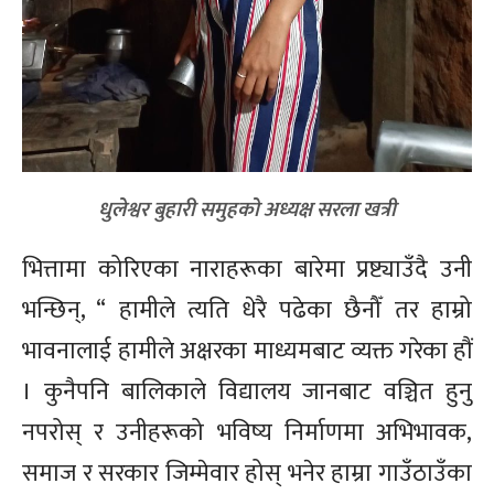
धुलेश्वर बुहारी समुहको अध्यक्ष सरला खत्री
भित्तामा कोरिएका नाराहरूका बारेमा प्रष्ट्याउँदै उनी
भन्छिन्, “ हामीले त्यति धेरै पढेका छैनौँ तर हाम्रो
भावनालाई हामीले अक्षरका माध्यमबाट व्यक्त गरेका हौं
। कुनैपनि बालिकाले विद्यालय जानबाट वञ्चित हुनु
नपरोस् र उनीहरूको भविष्य निर्माणमा अभिभावक,
समाज र सरकार जिम्मेवार होस् भनेर हाम्रा गाउँठाउँका