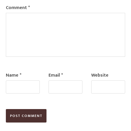
Comment
*
Name
*
Email
*
Website