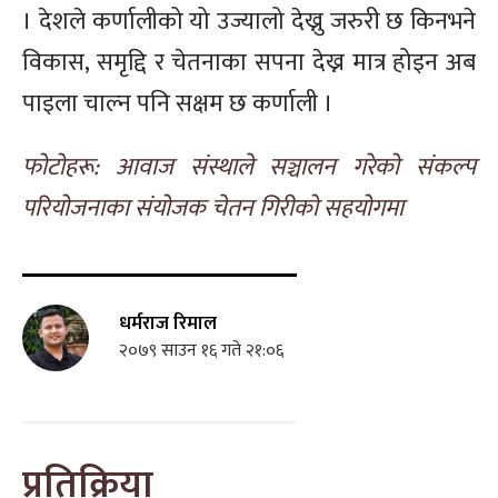
। देशले कर्णालीको यो उज्यालो देख्नु जरुरी छ किनभने
विकास, समृद्दि र चेतनाका सपना देख्न मात्र होइन अब
पाइला चाल्न पनि सक्षम छ कर्णाली ।
फोटोहरू: आवाज संस्थाले सञ्चालन गरेको संकल्प
परियोजनाका संयोजक चेतन गिरीको सहयोगमा
धर्मराज रिमाल
२०७९ साउन १६ गते २१:०६
प्रतिक्रिया