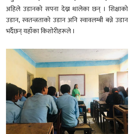
अहिले उडानको सपना देख्न थालेका छन् । शिक्षाको
उडान, स्वतन्त्रताको उडान अनि स्वावलम्बी बन्ने उडान
भर्दैछन् यहाँका किशोरीहरूले ।