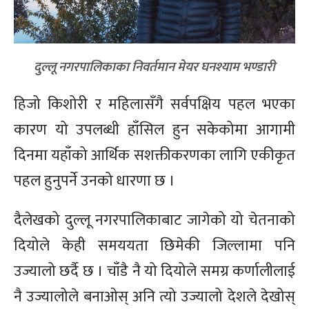
दुल्लू नगरपालिकाका निवर्तमान मेयर घनश्याम भण्डारी
हिजो किशोरी र महिलासँगै सर्वपक्षिय पहल भएका
कारण यो उपलब्धी हाँसिल हुन सकेकोमा आगामी
दिनमा यहाँको आर्थिक सशक्तीकरणका लागि एकीकृत
पहल हुनुपर्ने उनको धारणा छ ।
दैलेखको दुल्लू नगरपालिकाबाट जागेको यो चेतनाको
दियोले केही समययता छिमेकी जिल्लामा पनि
उज्यालो छर्दै छ । चाँडै नै यो दियोले समग्र कर्णालीलाई
नै उज्यालोले बनाओस् अनि त्यो उज्यालो देशले देखोस्