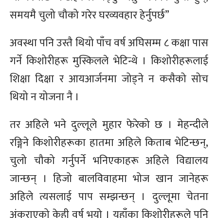
समयमै चुलो चौको गरेर घरव्यवहार हेर्नुपर्छ”
अवस्था पनि उस्तै थियो पाँच वर्ष अघिसम्म ८ कक्षा पास
गर्ने किशोरीहरू मुस्किलले भेटिन्थे । किशोरीहरूलाई
शिक्षा दिक्षा र आयआर्जनमा जोड्ने न कसैको सोच
थियो न योजना नै ।
तर अहिले भने दुल्लूले मुहार फेरेको छ । मेहन्दीले
रङ्गिने किशोरीहरूका हातमा अहिले किताब भेटिन्छन्,
चुलो चौको गर्नुपर्ने भनिएकाहरू अहिले विद्यालय
जान्छन् । हिजो बालविवाहमा भोज खान जानेहरू
अहिले त्यसलाई पाप सम्झन्छन् । दुल्लूमा चेतना
अंकुराएको केही वर्ष भयो । यहाँका किशोरीहरूले पनि