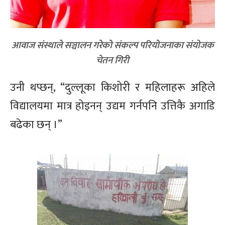
आवाज संस्थाले सञ्चालन गरेको संकल्प परियोजनाका संयोजक
चेतन गिरी
उनी थप्छन्, “दुल्लूका किशोरी र महिलाहरू अहिले
विद्यालयमा मात्र होइनन् उद्यम गर्नपनि उत्तिकै अगाडि
बढेका छन् ।”