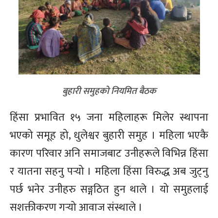
बुहारी समुहको नियमित बैठक
हिंसा प्रभावित १५ जना महिलाहरू मिलेर स्थापना
भएको समूह हो, धुलेश्वर बुहारी समुह । महिला भएकै
कारण परिवार अनि समाजबाट उनीहरूले विभिन्न हिंसा
र यातना सहनु पर्‍यो । महिला हिंसा विरुद्ध अब जुट्नु
पर्छ भनेर उनीहरु सङ्गठित हुन थाले । यो समुहलाई
सशक्तीकरण गर्‍यो आवाज संस्थाले ।