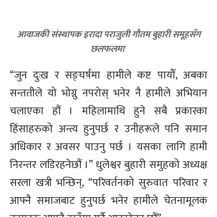
आवाजकी संस्थापक इरादा पराजुली गौतम बुहारी समूहसँग
छलफलमा
“जुन दुःख र सङ्घर्षमा हामीले कष्ट पायौँ, अबका
सन्ततीले यो भोग्नु नपरोस् भनेर नै हामीले अभियान
चलाएका हौं । महिलामाथि हुने सबै प्रकारका
हिंसाहरुको अन्त्य हुनुपर्छ र उनीहरूले पनि समान
अधिकार र अवसर पाउनु पर्छ । यसका लागि हामी
निरन्तर लडिरहनेछौं ।” धुलेश्वर बुहारी समुहको अध्यक्ष
सरला खत्री भन्छिन्, “परिवर्तनको सुरुवात परिवार र
आफ्नै समाजबाट हुनुपर्छ भनेर हामीले चेतनामूलक