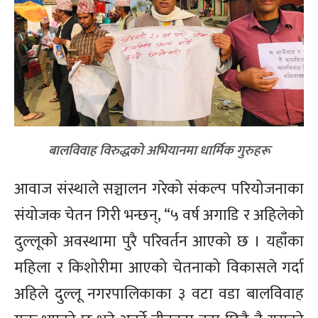
बालविवाह विरुद्धको अभियानमा धार्मिक गुरुहरू
आवाज संस्थाले सञ्चालन गरेको संकल्प परियोजनाका
संयोजक चेतन गिरी भन्छन्, “५ वर्ष अगाडि र अहिलेको
दुल्लूको अवस्थामा पुरै परिवर्तन आएको छ । यहाँका
महिला र किशोरीमा आएको चेतनाको विकासले गर्दा
अहिले दुल्लू नगरपालिकाका ३ वटा वडा बालविवाह