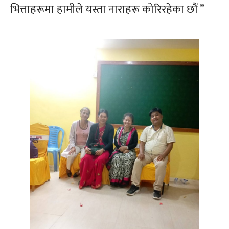
भित्ताहरूमा हामीले यस्ता नाराहरू कोरिरहेका छौं ”