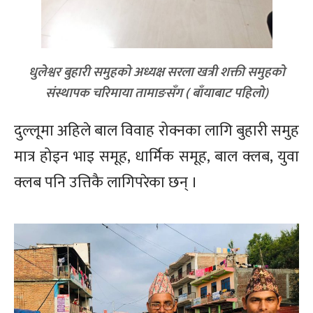
धुलेश्वर बुहारी समुहको अध्यक्ष सरला खत्री शक्ती समुहको
संस्थापक चरिमाया तामाङसँग ( बाँयाबाट पहिलो)
दुल्लूमा अहिले बाल विवाह रोक्नका लागि बुहारी समुह
मात्र होइन भाइ समूह, धार्मिक समूह, बाल क्लब, युवा
क्लब पनि उत्तिकै लागिपरेका छन् ।