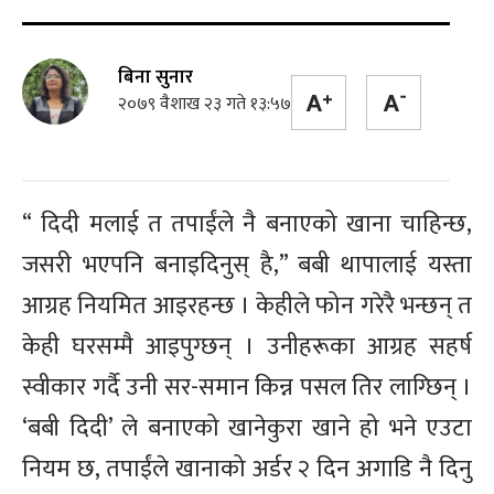
बिना सुनार
२०७९ वैशाख २३ गते १३:५७
“ दिदी मलाई त तपाईंले नै बनाएको खाना चाहिन्छ,
जसरी भएपनि बनाइदिनुस् है,” बबी थापालाई यस्ता
आग्रह नियमित आइरहन्छ । केहीले फोन गरेरै भन्छन् त
केही घरसम्मै आइपुग्छन् । उनीहरूका आग्रह सहर्ष
स्वीकार गर्दै उनी सर-समान किन्न पसल तिर लाग्छिन् ।
‘बबी दिदी’ ले बनाएको खानेकुरा खाने हो भने एउटा
नियम छ, तपाईंले खानाको अर्डर २ दिन अगाडि नै दिनु