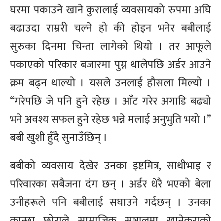
घरमा पकाउने खाने कुरालाई व्यवसायको रुपमा अघि
बढाउदा राम्ररी चल्ने हो की होइन भनेर बबीलाई
सुरुका दिनमा चिन्ता लागेको थियो । तर आफूले
पकाएको परिकार बजारमा पुग्न थालेपछि अर्डर आउने
क्रम बढ्न थाल्यो । यसले उनलाई हौसला मिल्यो ।
“गरेपछि जे पनि हुने रहेछ । आँट गरेर अगाडि बढ्यो
भने अवश्य सफल हुने रहेछ भन्ने मलाई अनुभुति भयो ।”
बबी खुशी हुँदै सुनाउँछिन् ।
बबीको व्यवसाय देखेर उनका इष्टमित्र, साथीभाइ र
परिवारका सबैजना दंग छन् । अर्डर धेरै भएको बेला
उनीहरूले पनि बबीलाई सघाउने गर्दछन् । उनका
कान्छा छोराले सामाजिक सञ्जालमा खानेकुराको