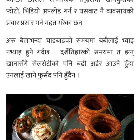
फोटो, भिडियो अपलोड गर्न र यसबाट नै व्यवसायको
प्रचार प्रसार गर्न मद्दत गरेका छन् ।
अरु बेलाभन्दा चाडबाडको समयमा बबीलाई भ्याइ
नभ्याइ हुने गर्दछ । दशैँतिहारको समयमा त झन्
खानासँगै सेलरोटीको पनि बढी अर्डर आउने हुँदा
उनलाई खाने फुर्सद पनि हुँदैन ।