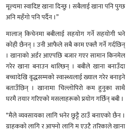
मूल्यमा स्वादिष्ट खाना दिन्छु । सबैलाई खाना पनि पुग्छ
अनि महँगो पनि पर्दैन ।”
मालाज् किचेनमा बबीलाई सहयोग गर्ने सहयोगी भने
कोही छैनन् । उनी आफैले सबै काम एक्लै गर्ने गर्दछिन्
। खानाको अर्डर आएपछि बजार गएर सामान किनमेल
गरेर खाना बनाउन थाल्छिन् । बबीले खाना बनाउँदा
बच्चादेखि वृद्धसम्मको स्वास्थ्यलाई ख्याल गरेर बनाइने
बताउँछिन् । खानामा चिल्लोपिरो कम हुनुका साथै
घरमै तयार गरिएको मसलाहरूको प्रयोग गर्छिन् बबी ।
“मैले व्यवसायका लागि भनेर छुट्टै ठाउँ बनाएको छैन ।
ग्राहकको लागि र आफ्नो लागि म एउटै तरिकाले खाना