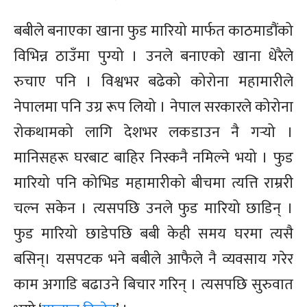
बबीले बनाएका खाना फुड मारियो मार्फत काठमाडौंको
विभिन्न ठाउँमा पुग्यो । उनले बनाएको खाना धेरैले
रुचाए पनि । विश्वभर बढेको कोरोना महामारीले
नेपालमा पनि उग्र रूप लियो । नेपाल सरकारले कोरोना
रोकथामको लागि देशभर लकडाउन नै गर्‍यो ।
मानिसहरू घरबाट बाहिर निस्कनै नमिल्ने भयो । फुड
मारियो पनि कोभिड महामारीको बीचमा त्यत्ति राम्ररी
चल्न सकेन । त्यसपछि उनले फुड मारियो छाडिन् ।
फुड मारियो छाडेपछि बबी केही समय घरमा त्यसै
बसिन्। यसपटक भने बबीले आफैले नै व्यवसाय गरेर
काम अगाडि बढाउने बिचार गरिन् । त्यसपछि सुरुवात