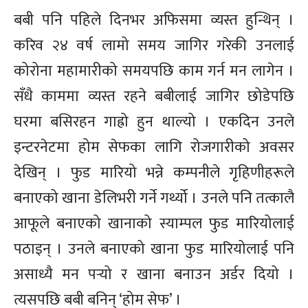
बबी पनि पहिले दिनभर अफिसमा व्यस्त हुन्थिन् ।
करिव २४ वर्ष लामो समय जागिर गरेकी उनलाई
कोरोना महामारीको समयपछि काम गर्न मन लागेन ।
सँधै काममा व्यस्त रहने बबीलाई जागिर छोडेपछि
घरमा बसिरहन गाह्रो हुन थाल्यो । एकदिन उनले
इन्टरनेटमा होम सेफका लागि रोजगारीको अवसर
देखिन् । फुड मारियो भन्ने कम्पनीले गृहिणीहरूले
बनाएको खाना डेलिभरी गर्ने गर्थ्यो । उनले पनि तत्कालै
आफूले बनाएको खानाको स्याम्पल फुड मारियोलाई
पठाइन् । उनले बनाएको खाना फुड मारियोलाई पनि
असाध्यै मन पर्‍यो र खाना बनाउन अर्डर दियो ।
त्यसपछि बबी बनिन् ‘होम सेफ’ ।