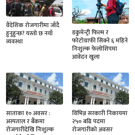
वैदेशिक रोजगारीमा जाँदै
डकुमेन्ट्री फिल्म र
हुनुहुन्छ? यस्तो छ नयाँ
फोटोग्राफी सिक्ने ६ महिने
व्यवस्था
निःशुल्क फेलोशिपमा
आवेदन खुला
साताका १० अवसर :
विभिन्न सरकारी निकायमा
अस्पताल र बैंकमा
२५० बढि पदमा
रोजगारीदेखि निःशुल्क
रोजगारीको अवसर