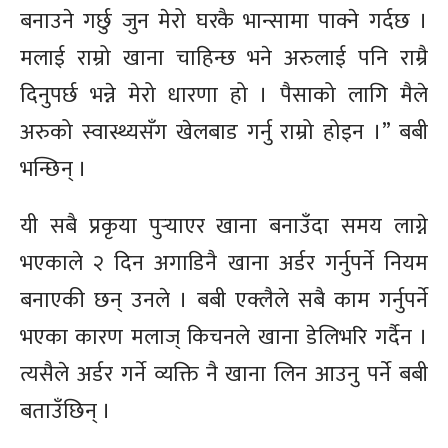
बनाउने गर्छु जुन मेरो घरकै भान्सामा पाक्ने गर्दछ ।
मलाई राम्रो खाना चाहिन्छ भने अरुलाई पनि राम्रै
दिनुपर्छ भन्ने मेरो धारणा हो । पैसाको लागि मैले
अरुको स्वास्थ्यसँग खेलबाड गर्नु राम्रो होइन ।” बबी
भन्छिन् ।
यी सबै प्रकृया पुर्‍याएर खाना बनाउँदा समय लाग्ने
भएकाले २ दिन अगाडिनै खाना अर्डर गर्नुपर्ने नियम
बनाएकी छन् उनले । बबी एक्लैले सबै काम गर्नुपर्ने
भएका कारण मलाज् किचनले खाना डेलिभरि गर्दैन ।
त्यसैले अर्डर गर्ने व्यक्ति नै खाना लिन आउनु पर्ने बबी
बताउँछिन् ।