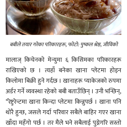
बबीले तयार गरेका परिकारहरू, फोटो: पुष्कल श्रेष्ठ, जीविको
मालाज् किचेनको मेन्युमा ६ किसिमका परिकारहरू
राखिएको छ । त्यहाँ बनेका खाना प्लेटमा होइन
किलोमा बिक्री हुने गर्दछ । खानाहरू प्याकेजको रुपमा
अर्डर गर्ने व्यवस्था रहेको बबी बताउँछिन् । उनी भन्छिन्,
“रेष्टुरेन्टमा खाना किन्दा प्लेटमा किन्नुपर्छ । खाना पनि
थोरै हुन्छ, जसले गर्दा परिवार सबैले बाहिर गएर खाना
खाँदा महँगो पर्छ । तर मैले भने सबैलाई पुग्नेगरि सस्तो