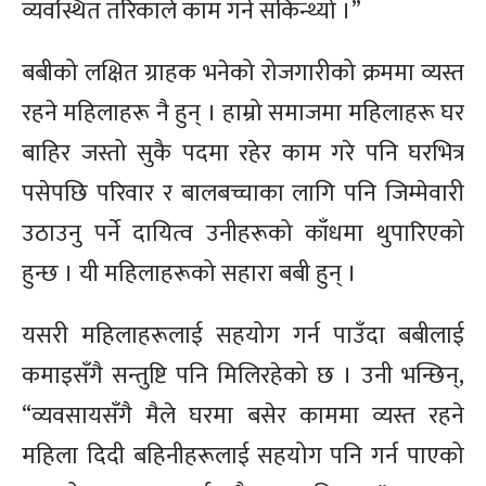
व्यवस्थित तरिकाले काम गर्न सकिन्थ्यो ।”
बबीको लक्षित ग्राहक भनेको रोजगारीको क्रममा व्यस्त
रहने महिलाहरू नै हुन् । हाम्रो समाजमा महिलाहरू घर
बाहिर जस्तो सुकै पदमा रहेर काम गरे पनि घरभित्र
पसेपछि परिवार र बालबच्चाका लागि पनि जिम्मेवारी
उठाउनु पर्ने दायित्व उनीहरूको काँधमा थुपारिएको
हुन्छ । यी महिलाहरूको सहारा बबी हुन् ।
यसरी महिलाहरूलाई सहयोग गर्न पाउँदा बबीलाई
कमाइसँगै सन्तुष्टि पनि मिलिरहेको छ । उनी भन्छिन्,
“व्यवसायसँगै मैले घरमा बसेर काममा व्यस्त रहने
महिला दिदी बहिनीहरूलाई सहयोग पनि गर्न पाएको