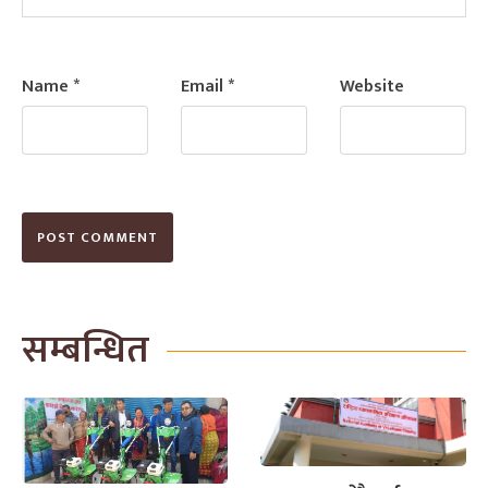
Name
*
Email
*
Website
सम्बन्धित