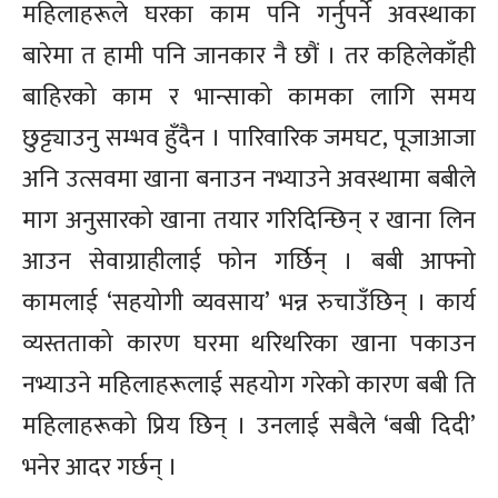
महिलाहरूले घरका काम पनि गर्नुपर्ने अवस्थाका
बारेमा त हामी पनि जानकार नै छौं । तर कहिलेकाँही
बाहिरको काम र भान्साको कामका लागि समय
छुट्ट्याउनु सम्भव हुँदैन । पारिवारिक जमघट, पूजाआजा
अनि उत्सवमा खाना बनाउन नभ्याउने अवस्थामा बबीले
माग अनुसारको खाना तयार गरिदिन्छिन् र खाना लिन
आउन सेवाग्राहीलाई फोन गर्छिन् । बबी आफ्नो
कामलाई ‘सहयोगी व्यवसाय’ भन्न रुचाउँछिन् । कार्य
व्यस्तताको कारण घरमा थरिथरिका खाना पकाउन
नभ्याउने महिलाहरूलाई सहयोग गरेको कारण बबी ति
महिलाहरूको प्रिय छिन् । उनलाई सबैले ‘बबी दिदी’
भनेर आदर गर्छन् ।