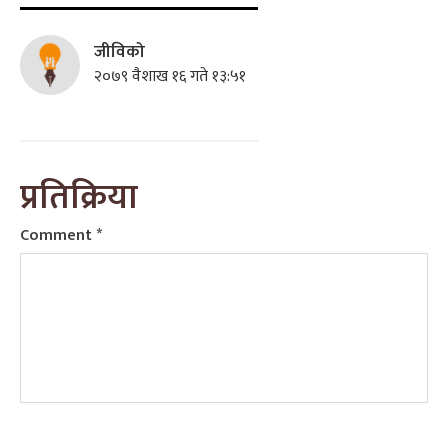
जीविको
२०७९ वैशाख १६ गते १३:५१
प्रतिक्रिया
Comment
*