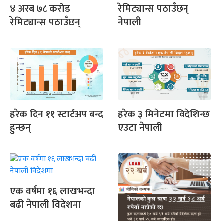
४ अरब ७८ करोड
रेमिट्यान्स पठाउँछन्
रेमिट्यान्स पठाउँछन्
नेपाली
हरेक दिन ११ स्टार्टअप बन्द
हरेक ३ मिनेटमा विदेशिन्छ
हुन्छन्
एउटा नेपाली
एक वर्षमा १६ लाखभन्दा
बढी नेपाली विदेशमा