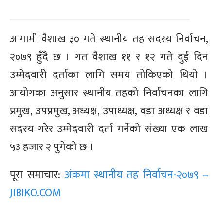
आगामी वैशाख ३० गते स्थानीय तह सदस्य निर्वाचन,
२०७९ हुँदै छ । गत वैशाख ११ र १२ गते दुई दिन
उम्मेदवारी दर्ताका लागि समय तोकिएको थियो ।
आयोगका अनुसार स्थानीय तहको निर्वाचनका लागि
प्रमुख, उपप्रमुख, अध्यक्ष, उपाध्यक्ष, वडा अध्यक्ष र वडा
सदस्य गरेर उम्मेदवारी दर्ता गर्नेको संख्या एक लाख
५३ हजार २ पुगेको छ ।
पूरा समाचार:
अंकमा स्थानीय तह निर्वाचन-२०७९ –
JIBIKO.COM