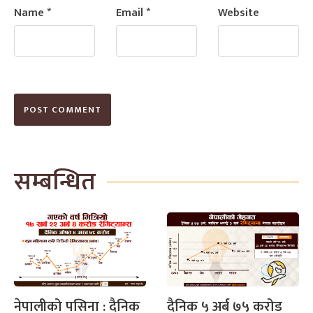
Name
*
Email
*
Website
सम्बन्धित
नेपालीको पसिना : दैनिक
दैनिक ५ अर्ब ७५ करोड