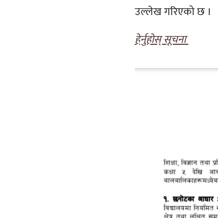
उल्लेख गरिएको छ ।
हेर्नुहोस् सूचना