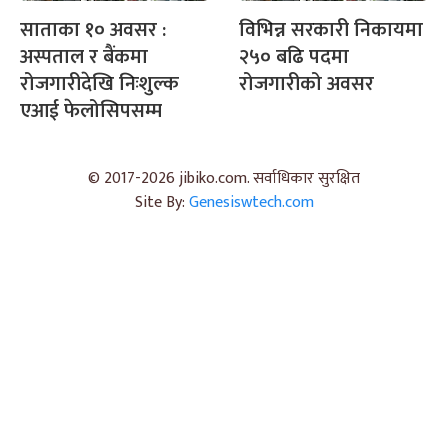
साताका १० अवसर :
विभिन्न सरकारी निकायमा
अस्पताल र बैंकमा
२५० बढि पदमा
रोजगारीदेखि निःशुल्क
रोजगारीको अवसर
एआई फेलोसिपसम्म
© 2017-2026 jibiko.com. सर्वाधिकार सुरक्षित
Site By:
Genesiswtech.com