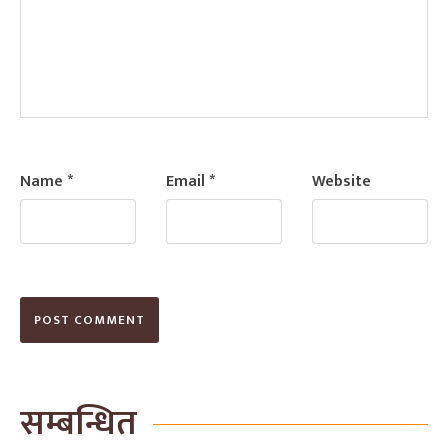
Name
*
Email
*
Website
सम्बन्धित