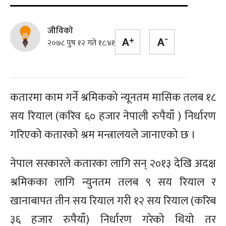
जीविको
२०७८ पुष १२ गते १८:४१
कतारमा काम गर्ने श्रमिकको न्यूनतम मासिक तलब १८
सय रियाल (करिव ६० हजार नेपाली रुपैयाँ ) निर्धारण
गरिएको कतारको श्रम मन्त्रालयले जानाएको छ ।
नेपाल सरकारले कतारका लागि सन् २०१३ देखि अदक्ष
श्रमिकका लागि न्युनतम तलब ९ सय रियाल र
खानाबापत तीन सय रियाल गरी १२ सय रियाल (करिब
३६ हजार रुपैयाँ) निर्धारण गरेको थियो तर