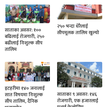
२५० भन्दा धेरैलाई
साताका अवसर: १००
सीपमूलक तालिम खुल्यो
बढिलाई रोजगारी, २५०
बढीलाई निःशुल्क सीप
तालिम
इटहरीमा १४० जनालाई
साताका ९ अवसर: १४६
सात विषयमा निःशुल्क
रोजगारी, एक हजारलाई
सीप तालिम, दैनिक