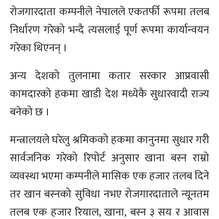
रोजगारदाता कम्पनीले नेपालले एकतर्फी रूपमा तलब
निर्धारण गरेको भन्दै त्यसलाई पूर्ण रूपमा कार्यान्वयन
गरेका थिएनन् ।
अन्य देशको तुलनामा कतार सरकार आप्रवासी
कामदारको हकमा खाडी देश मध्येकै सुधारवादी राज्य
बनेको छ ।
मन्त्रालयले घरेलु श्रमिकको हकमा कानुनमा सुधार गरी
सार्वजनिक गरेको रिपोर्ट अनुसार खाना बस्न राम्रो
व्यवस्था भएमा कम्पनीले मासिक एक हजार तलब दिने
तर खान बस्नको सुविधा नभए रोजगारदाताले न्यूनतम
तलब एक हजार रियाल, खाना, बस्न ३ सय र आवास