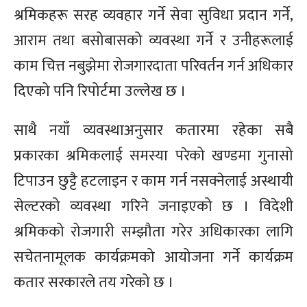
श्रमिकहरू सरह व्यवहार गर्ने सेवा सुविधा प्रदान गर्ने,
आराम तथा बसोबासको व्यवस्था गर्ने र उनीहरूलाई
काम चित्त नबुझेमा रोजगारदाता परिवर्तन गर्न अधिकार
दिएको पनि रिपोर्टमा उल्लेख छ ।
साथै नयाँ व्यवस्थाअनुसार कतारमा रहेका सबै
प्रकारका श्रमिकलाई समस्या परेको खण्डमा गुनासो
टिपाउन छुट्टै हटलाइन र काम गर्न नसक्नेलाई अस्थायी
सेल्टरको व्यवस्था गरिने जनाइएको छ । विदेशी
श्रमिकको रोजगारी सम्झौता गरेर अधिकारका लागि
सचेतनामूलक कार्यक्रमको आयोजना गर्ने कार्यक्रम
कतार सरकारले तय गरेको छ ।