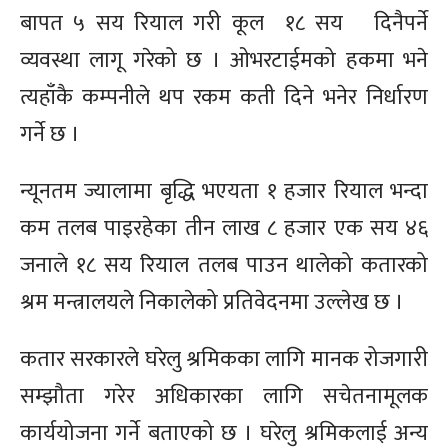
बापत ५ सय रियाल गरी कूल १८ सय दिनैपर्ने
व्यवस्था लागू गरेको छ । ओभरटाईमको हकमा भने
त्यहाँकै कम्पनीले थप रकम कती दिने भनेर निर्धारण
गर्ने छ ।
न्यूनतम ज्यालामा बृद्धि भएयता १ हजार रियाल भन्दा
कम तलब पाइरहेका तीन लाख ८ हजार एक सय ४६
जनाले १८ सय रियाल तलब पाउन थालेको कतारको
श्रम मन्त्रालयले निकालेको प्रतिवेदनमा उल्लेख छ ।
कतार सरकारले घरेलु श्रमिकका लागि मानक रोजगारी
सम्झौता गरेर अधिकारका लागि सचेतनामूलक
कार्ययोजना गर्ने बताएको छ । घरेलु श्रमिकलाई अन्य