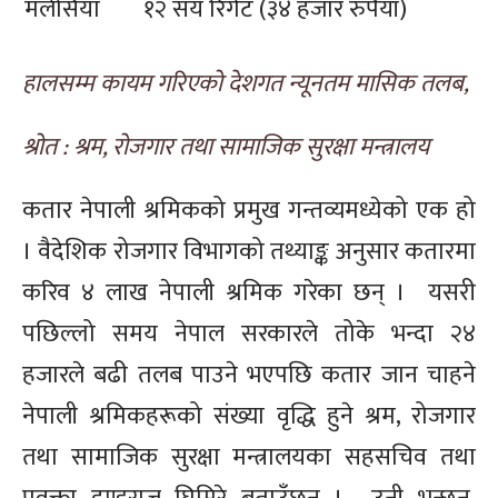
मलेसिया
१२ सय रिगेट (३४ हजार रुपैयाँ)
हालसम्म कायम गरिएको देशगत न्यूनतम मासिक तलब
,
श्रोत : श्रम
, रोजगार तथा सामाजिक सुरक्षा मन्त्रालय
कतार नेपाली श्रमिकको प्रमुख गन्तव्यमध्येको एक हो
। वैदेशिक रोजगार विभागको तथ्याङ्क अनुसार कतारमा
करिव ४ लाख नेपाली श्रमिक गरेका छन् । यसरी
पछिल्लो समय नेपाल सरकारले तोके भन्दा २४
हजारले बढी तलब पाउने भएपछि कतार जान चाहने
नेपाली श्रमिकहरूको संख्या वृद्धि हुने श्रम, रोजगार
तथा सामाजिक सुरक्षा मन्त्रालयका सहसचिव तथा