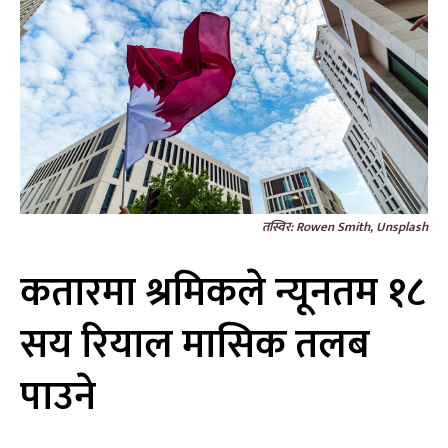
तस्विर: Rowen Smith, Unsplash
कतारमा श्रमिकले न्यूनतम १८
सय रियाल मासिक तलब
पाउने