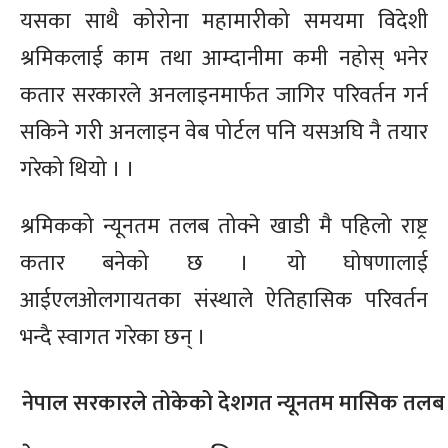
यसका साथै कोरोना महामारीको समयमा विदेशी
श्रमिकलाई काम तथा आम्दानीमा कमी नहोस् भनेर
कतार सरकारले अनलाइनमार्फत जागिर परिवर्तन गर्न
सकिने गरी अनलाइन वेब पोर्टल पनि यसअघि नै तयार
गरेको थियो । ।
श्रमिकको न्यूनतम तलब तोक्ने खाडी मै पहिलो राष्ट्र
कतार बनेको छ । यो घोषणालाई
आईएलओलगायतका संस्थाले ऐतिहासिक परिवर्तन
भन्दै स्वागत गरेका छन् ।
नेपाल सरकारले तोकेको देशगत न्यूनतम मासिक तलब