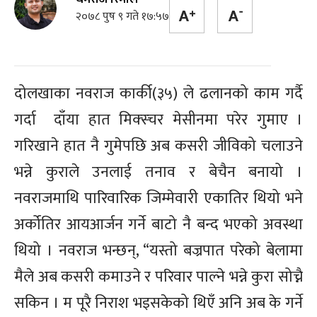
२०७८ पुष ९ गते १७:५७
दोलखाका नवराज कार्की(३५) ले ढलानको काम गर्दै
गर्दा दाँया हात मिक्स्चर मेसीनमा परेर गुमाए ।
गरिखाने हात नै गुमेपछि अब कसरी जीविको चलाउने
भन्ने कुराले उनलाई तनाव र बेचैन बनायो ।
नवराजमाथि पारिवारिक जिम्मेवारी एकातिर थियो भने
अर्कोतिर आयआर्जन गर्ने बाटो नै बन्द भएको अवस्था
थियो । नवराज भन्छन्, “यस्तो बज्रपात परेको बेलामा
मैले अब कसरी कमाउने र परिवार पाल्ने भन्ने कुरा सोच्नै
सकिन । म पूरै निराश भइसकेको थिएँ अनि अब के गर्ने