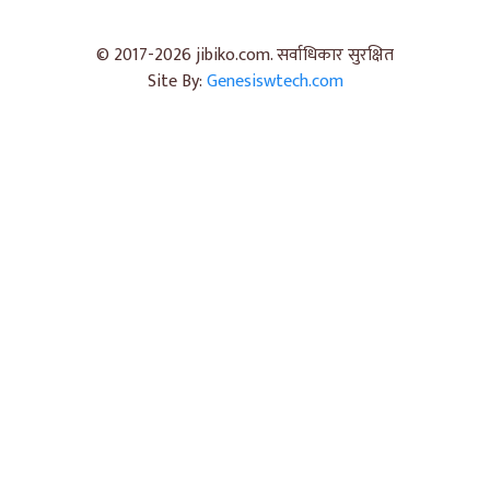
© 2017-2026 jibiko.com. सर्वाधिकार सुरक्षित
Site By:
Genesiswtech.com