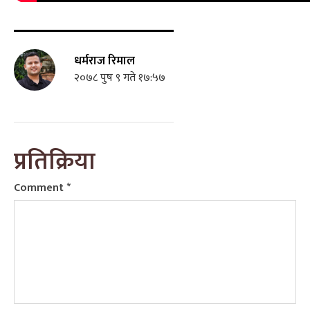
धर्मराज रिमाल
२०७८ पुष ९ गते १७:५७
प्रतिक्रिया
Comment
*