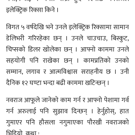
इलेक्ट्रिक रिक्सा किने ।
विगत ५ वर्षदेखि भने उनले इलेक्ट्रिक रिक्सामा सामान
डेलिभरी गरिरहेका छन् । उनले चाउचाउ, बिस्कुट,
चिप्सको डिलर खोलेका छन् । आफ्नो काममा उनले
सहयोगी पनि राखेका छन् । कामप्रतिको उनको
सम्मान, लगाव र आत्मविश्वास सराहनीय छ । उनी
दैनिक १२ घण्टा भन्दा बढी काममा खटिन्छन् ।
नवराज आफूले जानेको काम गर्न र आफ्नो पेशामा गर्व
गर्न अरुलाई पनि सुझाव दिन्छन् । हेर्नुहोस्, हात
गुमाएर पनि हौसला नगुमाएका पौरखी नवराजको
भिडियो कथा :