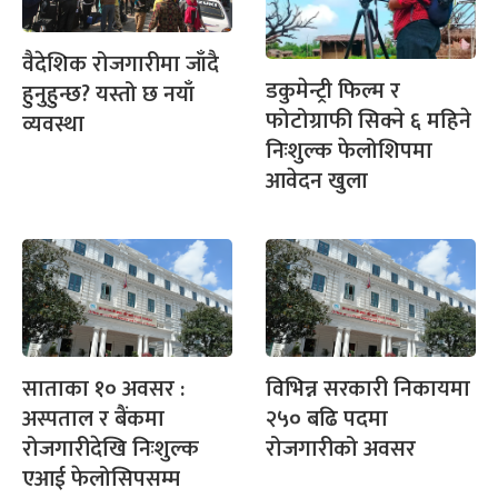
वैदेशिक रोजगारीमा जाँदै
डकुमेन्ट्री फिल्म र
हुनुहुन्छ? यस्तो छ नयाँ
फोटोग्राफी सिक्ने ६ महिने
व्यवस्था
निःशुल्क फेलोशिपमा
आवेदन खुला
साताका १० अवसर :
विभिन्न सरकारी निकायमा
अस्पताल र बैंकमा
२५० बढि पदमा
रोजगारीदेखि निःशुल्क
रोजगारीको अवसर
एआई फेलोसिपसम्म