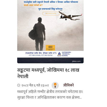
सङ्कटमा मध्यपूर्व, जोखिममा १८ लाख
नेपाली
जीविको
२०८२ चैत ६ गते २३:०२
मध्यपूर्व अहिले गम्भीर क्षेत्रीय तनावको चपेटामा छ।
सुरक्षा चिन्ता र अनिश्चितताका कारण यस क्षेत्रमा...