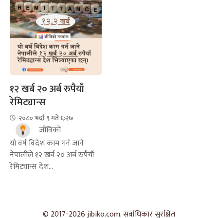
१२ खर्ब २० अर्ब रुपैयाँ
रेमिट्यान्स
२०८० भदौ ९ गते ६:२७
जीविको
यो वर्ष विदेश काम गर्न जाने
नेपालीले १२ खर्ब २० अर्ब रुपैयाँ
रेमिट्यान्स देश...
© 2017-2026 jibiko.com. सर्वाधिकार सुरक्षित